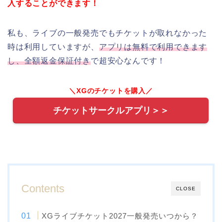
入することができます！
私も、ライブの一般発売でもチケットが取れなかった
時は利用していますが、
アプリは無料で利用できます
し、全額返金保証付き
で超安心なんです！
＼XGのチケットを購入／
チケットサークルアプリ＞＞
Contents
CLOSE
XGライブチケット2027一般発売いつから？