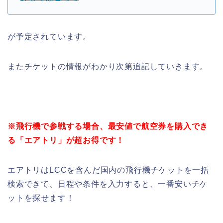
が予定されています。
またチケットの情報がわかり次第追記していきます。
※飛行機で参戦する場合、最安値で航空券を購入でき
る「エアトリ」が超お得です！
エアトリはLCCを含んだ国内の飛行機チケットを一括
検索できて、日程や条件を入力すると、一番安いチケ
ットを探せます！