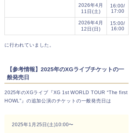
2026年4月
16:00/
17:00
11日(土)
2026年4月
15:00/
16:00
12日(日)
に行われていました。
【参考情報】2025年のXGライブチケットの一
般発売日
2025年のXGライブ『XG 1st WORLD TOUR “The first
HOWL”』の追加公演のチケットの一般発売日は
2025年1月25日(土)10:00〜