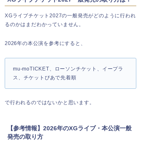
XGライブチケット2027の一般発売がどのように行われ
るのかはまだわかっていません。
2026年の本公演を参考にすると、
mu-moTICKET、ローソンチケット、イープラ
ス、チケットぴあで先着順
で行われるのではないかと思います。
【参考情報】2026年のXGライブ・本公演一般
発売の取り方