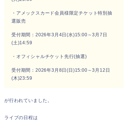
・アメックスカード会員様限定チケット特別抽
選販売
受付期間：2026年3月4日(水)15:00～3月7日
(土)14:59
・オフィシャルチケット先行(抽選)
受付期間：2026年3月8日(日)15:00～3月12日
(木)23:59
が行われていました。
ライブの日程は