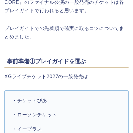
CORE』のファイナル公演の一般発売のチケットは各
プレイガイドで行われると思います。
プレイガイドでの先着順で確実に取るコツについてま
とめました。
事前準備①プレイガイドを選ぶ
XGライブチケット2027の一般発売は
・チケットぴあ
・ローソンチケット
・イープラス