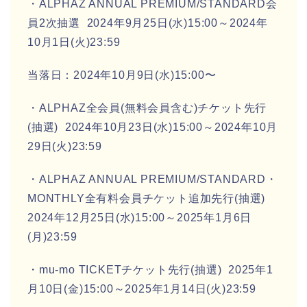
・ALPHAZ ANNUAL PREMIUM/STANDARD会
員2次抽選 2024年9月25日(水)15:00～2024年
10月1日(火)23:59
当落日：2024年10月9日(水)15:00〜
・ALPHAZ全会員(無料会員含む)チケット先行
(抽選) 2024年10月23日(水)15:00～2024年10月
29日(火)23:59
・ALPHAZ ANNUAL PREMIUM/STANDARD・
MONTHLY全有料会員チケット追加先行(抽選)
2024年12月25日(水)15:00～2025年1月6日
(月)23:59
・mu-mo TICKETチケット先行(抽選) 2025年1
月10日(金)15:00～2025年1月14日(火)23:59