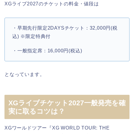
XGライブ2027のチケットの料金・値段は
・早期先行限定2DAYSチケット：32,000円(税
込) ※限定特典付
・一般指定席：16,000円(税込)
となっています。
XGライブチケット2027一般発売を確
実に取るコツは？
XGワールドツアー『XG WORLD TOUR: THE