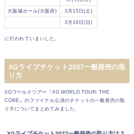
大阪城ホール(大阪府)
3月15日(土)
3月16日(日)
に行われていまいした。
XGライブチケット2027一般発売の取
り方
XGワールドツアー『XG WORLD TOUR: THE
CORE』のファイナル公演のチケットの一般発売の取
り方についてまとめてみました。
XGライブチケット2027一般発売の取り方は？