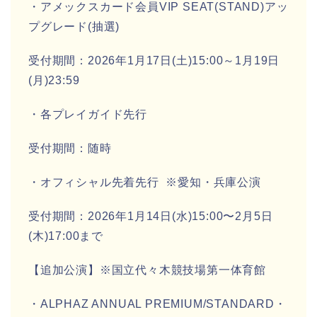
・アメックスカード会員VIP SEAT(STAND)アッ
プグレード(抽選)
受付期間：2026年1月17日(土)15:00～1月19日
(月)23:59
・各プレイガイド先行
受付期間：随時
・オフィシャル先着先行 ※愛知・兵庫公演
受付期間：2026年1月14日(水)15:00〜2月5日
(木)17:00まで
【追加公演】※国立代々木競技場第一体育館
・ALPHAZ ANNUAL PREMIUM/STANDARD・