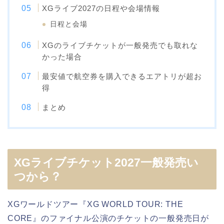
XGライブ2027の日程や会場情報
日程と会場
XGのライブチケットが一般発売でも取れな
かった場合
最安値で航空券を購入できるエアトリが超お
得
まとめ
XGライブチケット2027一般発売い
つから？
XGワールドツアー『XG WORLD TOUR: THE
CORE』のファイナル公演のチケットの一般発売日が