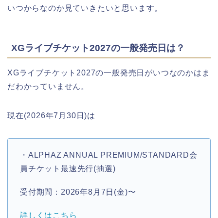
いつからなのか見ていきたいと思います。
XGライブチケット2027の一般発売日は？
XGライブチケット2027の一般発売日がいつなのかはま
だわかっていません。
現在(2026年7月30日)は
・ALPHAZ ANNUAL PREMIUM/STANDARD会
員チケット最速先行(抽選)
受付期間：2026年8月7日(金)〜
詳しくはこちら