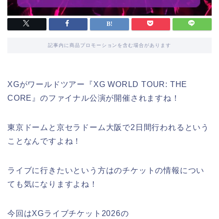
記事内に商品プロモーションを含む場合があります
XGがワールドツアー『XG WORLD TOUR: THE
CORE』のファイナル公演が開催されますね！
東京ドームと京セラドーム大阪で2日間行われるという
ことなんですよね！
ライブに行きたいという方はのチケットの情報につい
ても気になりますよね！
今回はXGライブチケット2026の