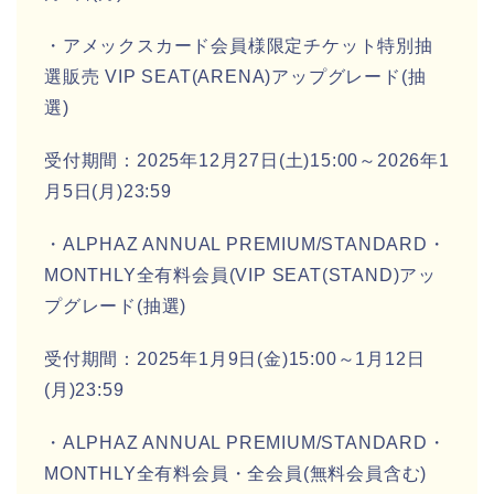
・アメックスカード会員様限定チケット特別抽
選販売 VIP SEAT(ARENA)アップグレード(抽
選)
受付期間：2025年12月27日(土)15:00～2026年1
月5日(月)23:59
・ALPHAZ ANNUAL PREMIUM/STANDARD・
MONTHLY全有料会員(VIP SEAT(STAND)アッ
プグレード(抽選)
受付期間：2025年1月9日(金)15:00～1月12日
(月)23:59
・ALPHAZ ANNUAL PREMIUM/STANDARD・
MONTHLY全有料会員・全会員(無料会員含む)