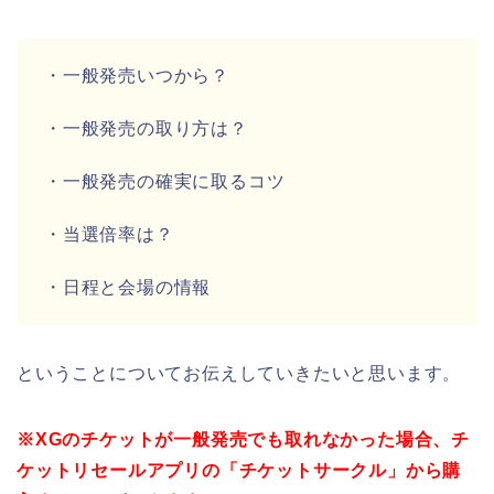
・一般発売いつから？
・一般発売の取り方は？
・一般発売の確実に取るコツ
・当選倍率は？
・日程と会場の情報
ということについてお伝えしていきたいと思います。
※XGのチケットが一般発売でも取れなかった場合、チ
ケットリセールアプリの「チケットサークル」から購