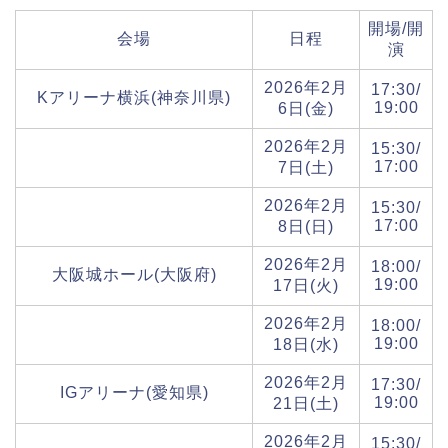
開場/開
会場
日程
演
2026年2月
17:30/
Kアリーナ横浜(神奈川県)
19:00
6日(金)
2026年2月
15:30/
17:00
7日(土)
2026年2月
15:30/
17:00
8日(日)
2026年2月
18:00/
大阪城ホール(大阪府)
19:00
17日(火)
2026年2月
18:00/
19:00
18日(水)
2026年2月
17:30/
IGアリーナ(愛知県)
19:00
21日(土)
2026年2月
15:30/