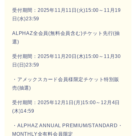
受付期間：2025年11月11日(火)15:00～11月19
日(水)23:59
ALPHAZ全会員(無料会員含む)チケット先行(抽
選)
受付期間：2025年11月20日(木)15:00～11月30
日(日)23:59
・アメックスカード会員様限定チケット特別販
売(抽選)
受付期間：2025年12月1日(月)15:00～12月4日
(木)14:59
・ALPHAZ ANNUAL PREMIUM/STANDARD・
MONTHLY全有料会員限定