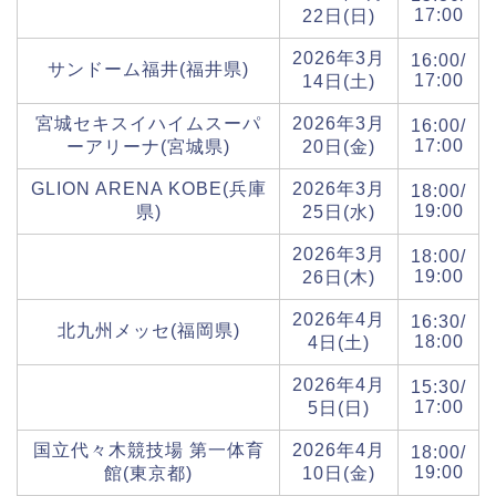
17:00
22日(日)
2026年3月
16:00/
サンドーム福井(福井県)
17:00
14日(土)
宮城セキスイハイムスーパ
2026年3月
16:00/
17:00
ーアリーナ(宮城県)
20日(金)
GLION ARENA KOBE(兵庫
2026年3月
18:00/
19:00
県)
25日(水)
2026年3月
18:00/
19:00
26日(木)
2026年4月
16:30/
北九州メッセ(福岡県)
18:00
4日(土)
2026年4月
15:30/
17:00
5日(日)
国立代々木競技場 第一体育
2026年4月
18:00/
19:00
館(東京都)
10日(金)