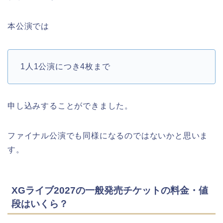
本公演では
1人1公演につき4枚まで
申し込みすることができました。
ファイナル公演でも同様になるのではないかと思いま
す。
XGライブ2027の一般発売チケットの料金・値
段はいくら？