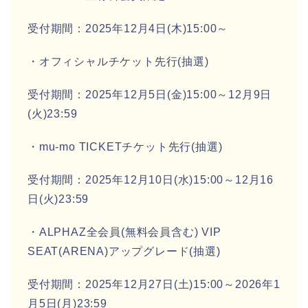
受付期間：2025年12月4日(木)15:00～
・オフィシャルチケット先行(抽選)
受付期間：2025年12月5日(金)15:00～12月9日
(火)23:59
・mu-mo TICKETチケット先行(抽選)
受付期間：2025年12月10日(水)15:00～12月16
日(火)23:59
・ALPHAZ全会員(無料会員含む) VIP
SEAT(ARENA)アップグレード(抽選)
受付期間：2025年12月27日(土)15:00～2026年1
月5日(月)23:59