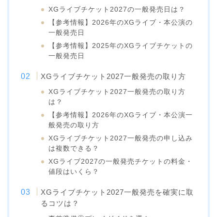
XGライブチケット2027の一般発売日は？
【参考情報】2026年のXGライブ・本公演の
一般発売日
【参考情報】2025年のXGライブチケットの
一般発売日
XGライブチケット2027一般発売の取り方
XGライブチケット2027一般発売の取り方
は？
【参考情報】2026年のXGライブ・本公演一
般発売の取り方
XGライブチケット2027一般発売の申し込み
は複数できる？
XGライブ2027の一般発売チケットの料金・
値段はいくら？
XGライブチケット2027一般発売を確実に取
るコツは？