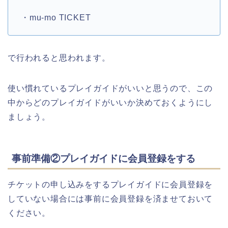
・mu-mo TICKET
で行われると思われます。
使い慣れているプレイガイドがいいと思うので、この
中からどのプレイガイドがいいか決めておくようにし
ましょう。
事前準備②プレイガイドに会員登録をする
チケットの申し込みをするプレイガイドに会員登録を
していない場合には事前に会員登録を済ませておいて
ください。