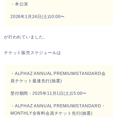
・本公演
2026年1月24日(土)10:00〜
が行われていました。
チケット販売スケジュールは
・ALPHAZ ANNUAL PREMIUM/STANDARD会
員チケット最速先行(抽選)
受付期間：2025年11月1日(土)15:00〜
・ALPHAZ ANNUAL PREMIUM/STANDARD・
MONTHLY全有料会員チケット先行(抽選)