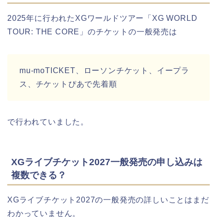
2025年に行われたXGワールドツアー「XG WORLD
TOUR: THE CORE」のチケットの一般発売は
mu-moTICKET、ローソンチケット、イープラ
ス、チケットぴあで先着順
で行われていました。
XGライブチケット2027一般発売の申し込みは
複数できる？
XGライブチケット2027の一般発売の詳しいことはまだ
わかっていません。