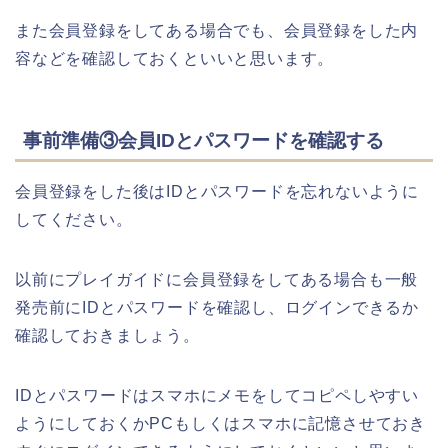
また会員登録をしてある場合でも、会員登録をした内
容などを確認しておくといいと思います。
事前準備③会員IDとパスワードを確認する
会員登録をした後はIDとパスワードを忘れないように
してください。
以前にプレイガイドに会員登録をしてある場合も一般
発売前にIDとパスワードを確認し、ログインできるか
確認しておきましょう。
IDとパスワードはスマホにメモをしてコピペしやすい
ようにしておくかPCもしくはスマホに記憶させておき