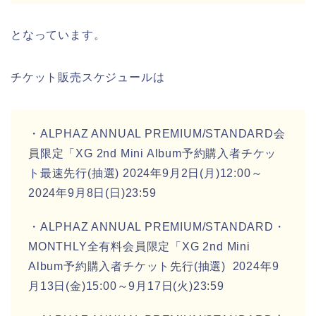
となっています。
チケット販売スケジュールは
・ALPHAZ ANNUAL PREMIUM/STANDARD会
員限定「XG 2nd Mini Album予約購入者チケッ
ト最速先行(抽選) 2024年9月2日(月)12:00～
2024年9月8日(日)23:59
・ALPHAZ ANNUAL PREMIUM/STANDARD・
MONTHLY全有料会員限定「XG 2nd Mini
Album予約購入者チケット先行(抽選) 2024年9
月13日(金)15:00～9月17日(火)23:59