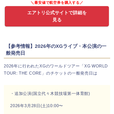
＼最安値で航空券を購入する／
エアトリ公式サイトで詳細を
見る
【参考情報】2026年のXGライブ・本公演の一
般発売日
2026年に行われたXGのワールドツアー「XG WORLD
TOUR: THE CORE」のチケットの一般発売日は
・追加公演(国立代々木競技場第一体育館)
2026年3月28日(土)10:00〜