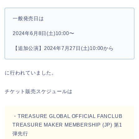
一般発売日は
2024年6月8日(土)10:00〜
【追加公演】2024年7月27日(土)10:00から
に行われていました。
チケット販売スケジュールは
・TREASURE GLOBAL OFFICIAL FANCLUB
TREASURE MAKER MEMBERSHIP (JP) 第1
弾先行