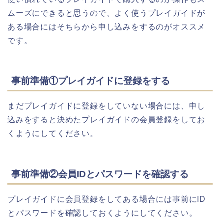
ムーズにできると思うので、よく使うプレイガイドが
ある場合にはそちらから申し込みをするのがオススメ
です。
事前準備①プレイガイドに登録をする
まだプレイガイドに登録をしていない場合には、申し
込みをすると決めたプレイガイドの会員登録をしてお
くようにしてください。
事前準備②会員IDとパスワードを確認する
プレイガイドに会員登録をしてある場合には事前にID
とパスワードを確認しておくようにしてください。