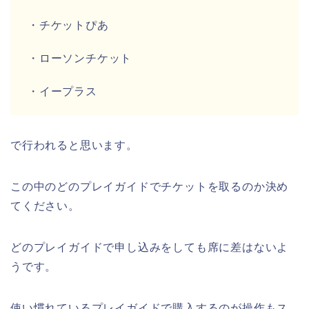
・チケットぴあ
・ローソンチケット
・イープラス
で行われると思います。
この中のどのプレイガイドでチケットを取るのか決め
てください。
どのプレイガイドで申し込みをしても席に差はないよ
うです。
使い慣れているプレイガイドで購入するのが操作もス