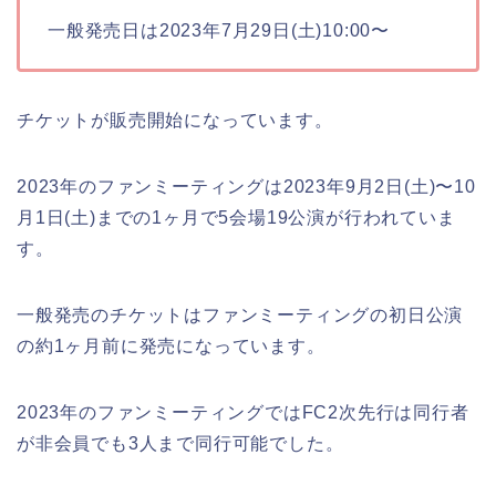
一般発売日は2023年7月29日(土)10:00〜
チケットが販売開始になっています。
2023年のファンミーティングは2023年9月2日(土)〜10
月1日(土)までの1ヶ月で5会場19公演が行われていま
す。
一般発売のチケットはファンミーティングの初日公演
の約1ヶ月前に発売になっています。
2023年のファンミーティングではFC2次先行は同行者
が非会員でも3人まで同行可能でした。