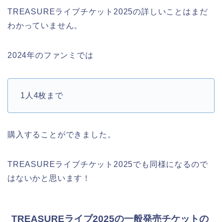
TREASUREライブチケット2025の詳しいことはまだ
わかっていません。
2024年のファンミでは
1人4枚まで
購入することができました。
TREASUREライブチケット2025でも同様になるので
はないかと思います！
TREASUREライブ2025の一般発売チケットの