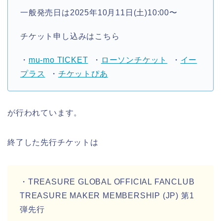
一般発売日は2025年10月11日(土)10:00〜
チケット申し込みはこちら
・
mu-mo TICKET
・
ローソンチケット
・
イー
プラス
・
チケットぴあ
が行われています。
終了した先行チケットは
・TREASURE GLOBAL OFFICIAL FANCLUB
TREASURE MAKER MEMBERSHIP (JP) 第1
弾先行