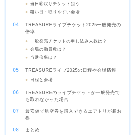
当日⑤戻りチケット狙う
狙い目・取りやすい会場
TREASUREライブチケット2025一般発売の
倍率
一般発売チケットの申し込み人数は？
会場の動員数は？
当選倍率は？
TREASUREライブ2025の日程や会場情報
日程と会場
TREASUREのライブチケットが一般発売で
も取れなかった場合
最安値で航空券を購入できるエアトリが超お
得
まとめ