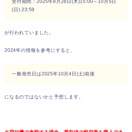
受付期間：2025年8月28日(木)15:00～10月5日
(日) 23:59
が行われていました。
2024年の情報を参考にすると、
一般発売日は2025年10月4日(土)前後
になるのではないかと予想します。