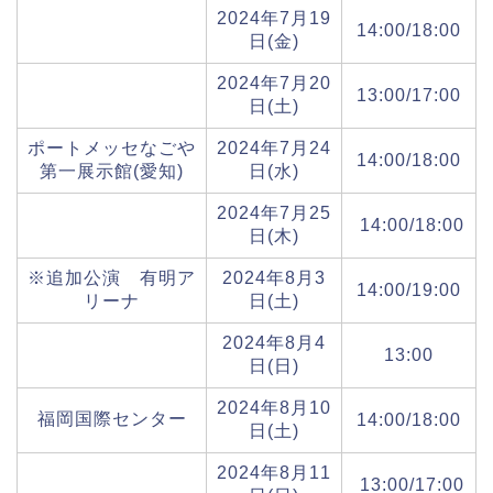
2024年7月19
14:00/18:00
日(金)
2024年7月20
13:00/17:00
日(土)
ポートメッセなごや
2024年7月24
14:00/18:00
第一展示館(愛知)
日(水)
2024年7月25
14:00/18:00
日(木)
※追加公演 有明ア
2024年8月3
14:00/19:00
リーナ
日(土)
2024年8月4
13:00
日(日)
2024年8月10
福岡国際センター
14:00/18:00
日(土)
2024年8月11
13:00/17:00