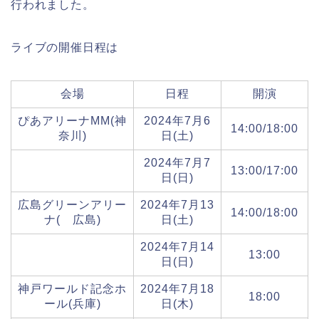
行われました。
ライブの開催日程は
会場
日程
開演
ぴあアリーナMM(神
2024年7月6
14:00/18:00
奈川)
日(土)
2024年7月7
13:00/17:00
日(日)
広島グリーンアリー
2024年7月13
14:00/18:00
ナ( 広島)
日(土)
2024年7月14
13:00
日(日)
神戸ワールド記念ホ
2024年7月18
18:00
ール(兵庫)
日(木)