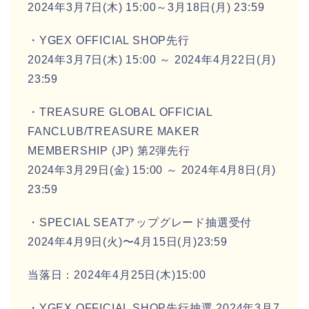
2024年3月7日(木) 15:00～3月18日(月) 23:59
・YGEX OFFICIAL SHOP先行
2024年3月7日(木) 15:00 ～ 2024年4月22日(月)
23:59
・TREASURE GLOBAL OFFICIAL
FANCLUB/TREASURE MAKER
MEMBERSHIP (JP) 第2弾先行
2024年3月29日(金) 15:00 ～ 2024年4月8日(月)
23:59
・SPECIAL SEATアップグレード抽選受付
2024年4月9日(火)〜4月15日(月)23:59
当落日：2024年4月25日(木)15:00
・YGEX OFFICIAL SHOP先行抽選 2024年3月7