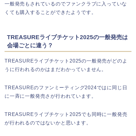
一般発売もされているのでファンクラブに入っていな
くても購入することができたようです。
TREASUREライブチケット2025の一般発売は
会場ごとに違う？
TREASUREライブチケット2025の一般発売がどのよ
うに行われるのかはまだわかっていません。
TREASUREのファンミーティング2024ではに同じ日
に一斉に一般発売さが行われています。
TREASUREライブチケット2025でも同時に一般発売
が行われるのではないかと思います。