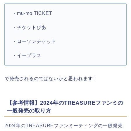
・mu-mo TICKET
・チケットぴあ
・ローソンチケット
・イープラス
で発売されるのではないかと思われます！
【参考情報】2024年のTREASUREファンミの
一般発売の取り方
2024年のTREASUREファンミーティングの一般発売