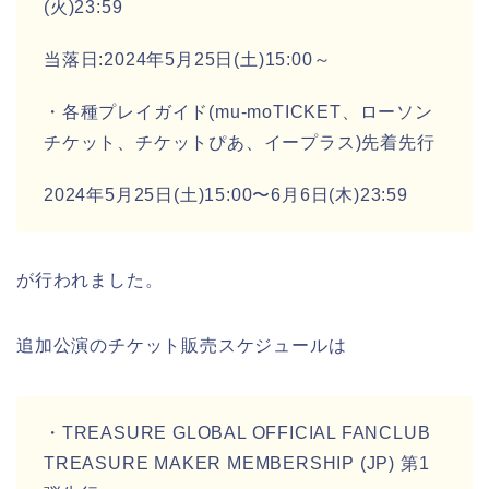
(火)23:59
当落日:2024年5月25日(土)15:00～
・各種プレイガイド(mu-moTICKET、ローソン
チケット、チケットぴあ、イープラス)先着先行
2024年5月25日(土)15:00〜6月6日(木)23:59
が行われました。
追加公演のチケット販売スケジュールは
・TREASURE GLOBAL OFFICIAL FANCLUB
TREASURE MAKER MEMBERSHIP (JP) 第1