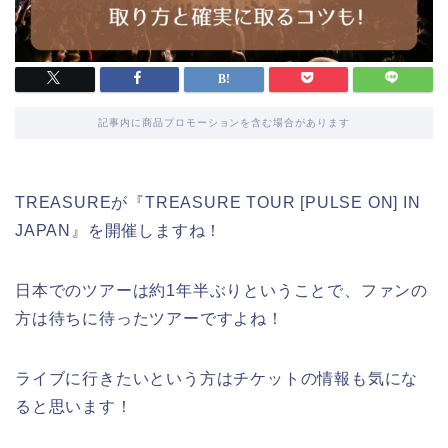
記事内に商品プロモーションを含む場合があります
TREASUREが『TREASURE TOUR [PULSE ON] IN
JAPAN』を開催しますね！
日本でのツアーは約1年半ぶりということで、ファンの
方は待ちに待ったツアーですよね！
ライブに行きたいという方はチケットの情報も気にな
ると思います！