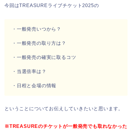
今回はTREASUREライブチケット2025の
・一般発売いつから？
・一般発売の取り方は？
・一般発売の確実に取るコツ
・当選倍率は？
・日程と会場の情報
ということについてお伝えしていきたいと思います。
※TREASUREのチケットが一般発売でも取れなかった