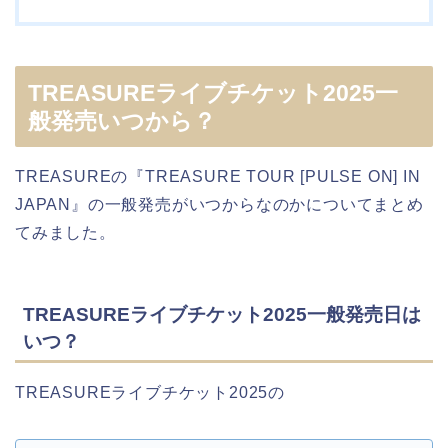
TREASUREライブチケット2025一
般発売いつから？
TREASUREの『TREASURE TOUR [PULSE ON] IN
JAPAN』の一般発売がいつからなのかについてまとめ
てみました。
TREASUREライブチケット2025一般発売日は
いつ？
TREASUREライブチケット2025の