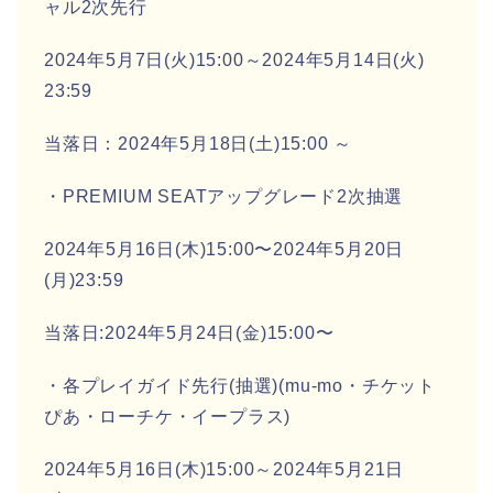
ャル2次先行
2024年5月7日(火)15:00～2024年5月14日(火)
23:59
当落日：2024年5月18日(土)15:00 ～
・PREMIUM SEATアップグレード2次抽選
2024年5月16日(木)15:00〜2024年5月20日
(月)23:59
当落日:2024年5月24日(金)15:00〜
・各プレイガイド先行(抽選)(mu-mo・チケット
ぴあ・ローチケ・イープラス)
2024年5月16日(木)15:00～2024年5月21日