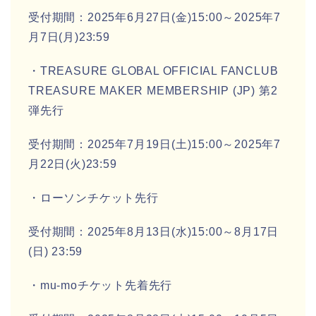
受付期間：2025年6月27日(金)15:00～2025年7
月7日(月)23:59
・TREASURE GLOBAL OFFICIAL FANCLUB
TREASURE MAKER MEMBERSHIP (JP) 第2
弾先行
受付期間：2025年7月19日(土)15:00～2025年7
月22日(火)23:59
・ローソンチケット先行
受付期間：2025年8月13日(水)15:00～8月17日
(日) 23:59
・mu-moチケット先着先行