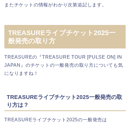
またチケットの情報がわかり次第追記します。
TREASUREライブチケット2025一
般発売の取り方
TREASUREの『TREASURE TOUR [PULSE ON] IN
JAPAN』のチケットの一般発売の取り方についても気
になりますね！
TREASUREライブチケット2025一般発売の取
り方は？
TREASUREライブチケット2025の一般発売は