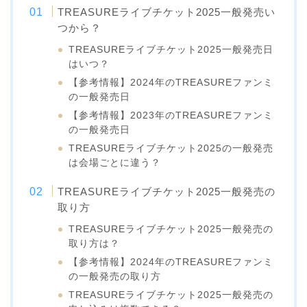
TREASUREライブチケット2025一般発売い
つから？
TREASUREライブチケット2025一般発売日
はいつ？
【参考情報】2024年のTREASUREファンミ
の一般発売日
【参考情報】2023年のTREASUREファンミ
の一般発売日
TREASUREライブチケット2025の一般発売
は会場ごとに違う？
TREASUREライブチケット2025一般発売の
取り方
TREASUREライブチケット2025一般発売の
取り方は？
【参考情報】2024年のTREASUREファンミ
の一般発売の取り方
TREASUREライブチケット2025一般発売の