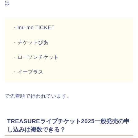
は
・mu-mo TICKET
・チケットぴあ
・ローソンチケット
・イープラス
で先着順で行われています。
TREASUREライブチケット2025一般発売の申
し込みは複数できる？