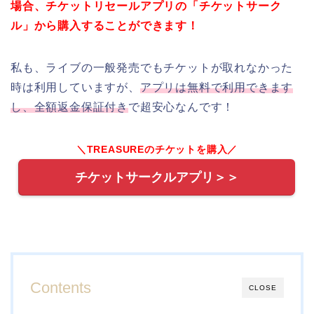
場合、チケットリセールアプリの「チケットサーク
ル」から購入することができます！
私も、ライブの一般発売でもチケットが取れなかった
時は利用していますが、
アプリは無料で利用できます
し、全額返金保証付き
で超安心なんです！
＼TREASUREのチケットを購入／
チケットサークルアプリ＞＞
Contents
CLOSE