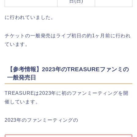
日(日)
に行われていました。
チケットの一般発売はライブ初日の約1ヶ月前に行われ
ています。
【参考情報】2023年のTREASUREファンミの
一般発売日
TREASUREは2023年に初のファンミーティングを開
催しています。
2023年のファンミーティングの