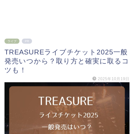
ライブ
PR
TREASUREライブチケット2025一般
発売いつから？取り方と確実に取るコ
ツも！
2025年10月19日