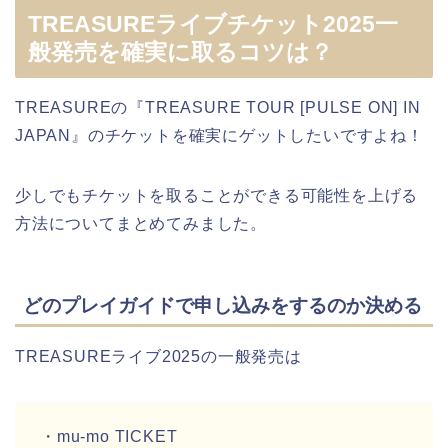
TREASUREライブチケット2025一
般発売を確実に取るコツは？
TREASUREの『TREASURE TOUR [PULSE ON] IN
JAPAN』のチケットを確実にゲットしたいですよね！
少しでもチケットを取ることができる可能性を上げる
方法についてまとめてみました。
どのプレイガイドで申し込みをするのか決める
TREASUREライブ2025の一般発売は
・mu-mo TICKET