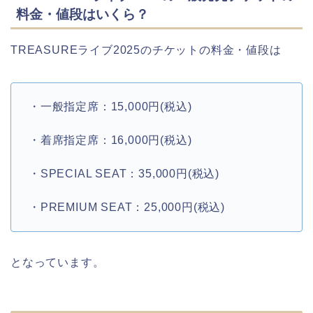
料金・値段はいくら？
TREASUREライブ2025のチケットの料金・値段は
・一般指定席：15,000円(税込)
・着席指定席：16,000円(税込)
・SPECIAL SEAT：35,000円(税込)
・PREMIUM SEAT：25,000円(税込)
となっています。