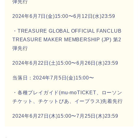
弾先行
2024年6月7日(金)15:00〜6月12日(水)23:59
・TREASURE GLOBAL OFFICIAL FANCLUB
TREASURE MAKER MEMBERSHIP (JP) 第2
弾先行
2024年6月22日(土)15:00〜6月26日(水)23:59
当落日：2024年7月5日(金)15:00〜
・各種プレイガイド(mu-moTICKET、ローソン
チケット、チケットぴあ、イープラス)先着先行
2024年6月27日(木)15:00〜7月25日(木)23:59