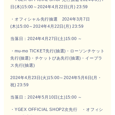
日(木)15:00～2024年4月22日(月) 23:59
・オフィシャル先行抽選 2024年3月7日
(木)15:00～2024年4月22日(月) 23:59
当落日：2024年4月27日(土)15:00 ～
・mu-mo TICKET先行(抽選)・ローソンチケット
先行(抽選)・チケットぴあ先行(抽選)・イープラ
ス先行(抽選)
2024年4月23日(火)15:00～2024年5月6日(月・
祝) 23:59
当落日：2024年5月10日(土)15:00 ～
・YGEX OFFICIAL SHOP2次先行 ・オフィシ