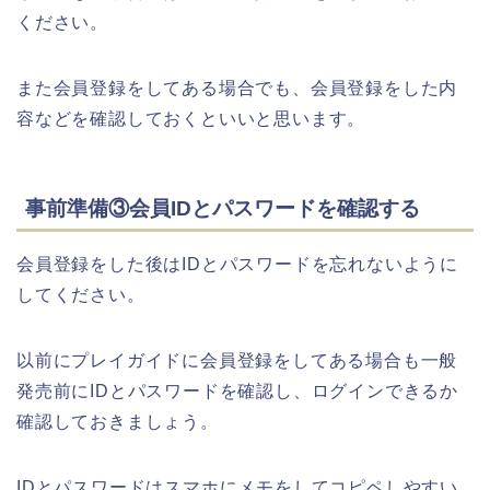
ください。
また会員登録をしてある場合でも、会員登録をした内
容などを確認しておくといいと思います。
事前準備③会員IDとパスワードを確認する
会員登録をした後はIDとパスワードを忘れないように
してください。
以前にプレイガイドに会員登録をしてある場合も一般
発売前にIDとパスワードを確認し、ログインできるか
確認しておきましょう。
IDとパスワードはスマホにメモをしてコピペしやすい