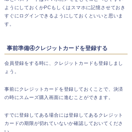
ようにしておくかPCもしくはスマホに記憶させておき
すぐにログインできるようにしておくといいと思いま
す。
事前準備④クレジットカードを登録する
会員登録をする時に、クレジットカードも登録しまし
ょう。
事前にクレジットカードを登録しておくことで、決済
の時にスムーズ購入画面に進むことができます。
すでに登録してある場合には登録してあるクレジット
カードの期限が切れていないか確認しておいてくださ
い。