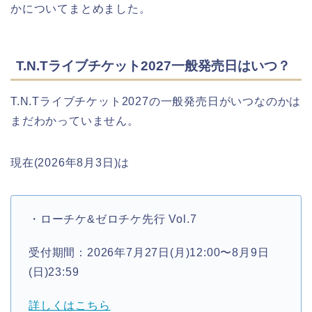
かについてまとめました。
T.N.Tライブチケット2027一般発売日はいつ？
T.N.Tライブチケット2027の一般発売日がいつなのかは
まだわかっていません。
現在(2026年8月3日)は
・ローチケ&ゼロチケ先行 Vol.7
受付期間：2026年7月27日(月)12:00〜8月9日
(日)23:59
詳しくはこちら