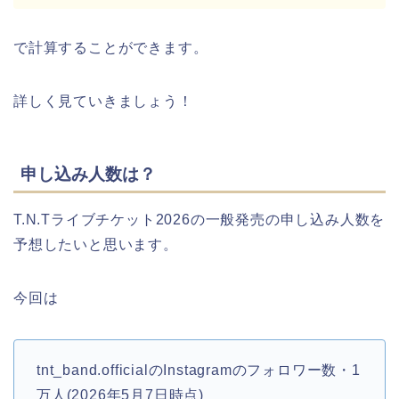
で計算することができます。
詳しく見ていきましょう！
申し込み人数は？
T.N.Tライブチケット2026の一般発売の申し込み人数を
予想したいと思います。
今回は
tnt_band.officialのInstagramのフォロワー数・1
万人(2026年5月7日時点)