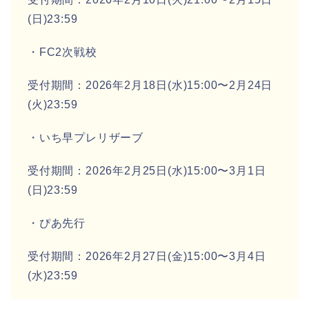
(日)23:59
・FC2次戦校
受付期間：2026年2月18日(水)15:00〜2月24日
(火)23:59
・いち早プレリザーブ
受付期間：2026年2月25日(水)15:00〜3月1日
(日)23:59
・ぴあ先行
受付期間：2026年2月27日(金)15:00〜3月4日
(水)23:59