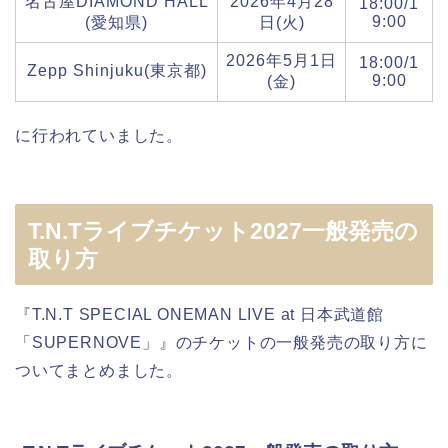
名古屋DIAMOND HALL
2026年4月28
18:00/1
9:00
(愛知県)
日(火)
2026年5月1日
18:00/1
Zepp Shinjuku(東京都)
9:00
(金)
に行われていました。
T.N.Tライブチケット2027一般発売の
取り方
『T.N.T SPECIAL ONEMAN LIVE at 日本武道館
「SUPERNOVE」』のチケットの一般発売の取り方に
ついてまとめました。