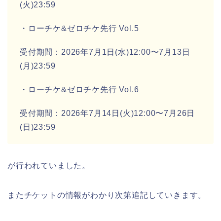
(火)23:59
・ローチケ&ゼロチケ先行 Vol.5
受付期間：2026年7月1日(水)12:00〜7月13日
(月)23:59
・ローチケ&ゼロチケ先行 Vol.6
受付期間：2026年7月14日(火)12:00〜7月26日
(日)23:59
が行われていました。
またチケットの情報がわかり次第追記していきます。