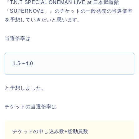
『T.N.T SPECIAL ONEMAN LIVE at 日本武道館
「SUPERNOVE」』のチケットの一般発売の当選倍率
を予想していきたいと思います。
当選倍率は
1.5〜4.0
と予想しました。
チケットの当選倍率は
チケットの申し込み数÷総動員数