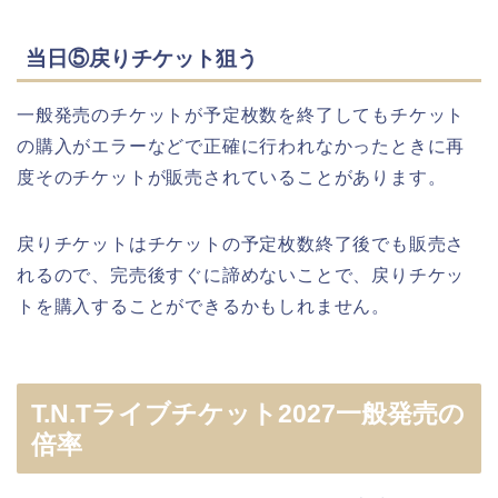
当日⑤戻りチケット狙う
一般発売のチケットが予定枚数を終了してもチケット
の購入がエラーなどで正確に行われなかったときに再
度そのチケットが販売されていることがあります。
戻りチケットはチケットの予定枚数終了後でも販売さ
れるので、完売後すぐに諦めないことで、戻りチケッ
トを購入することができるかもしれません。
T.N.Tライブチケット2027一般発売の
倍率