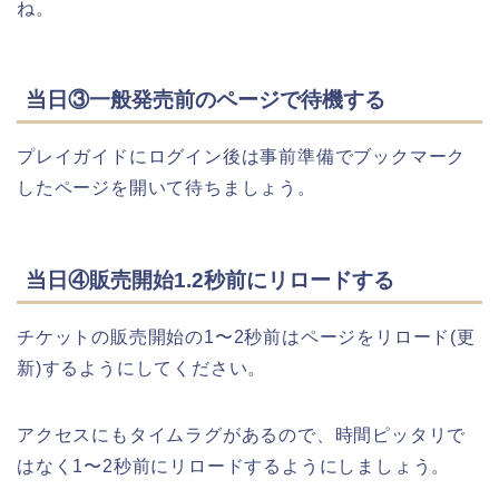
ね。
当日③一般発売前のページで待機する
プレイガイドにログイン後は事前準備でブックマーク
したページを開いて待ちましょう。
当日④販売開始1.2秒前にリロードする
チケットの販売開始の1〜2秒前はページをリロード(更
新)するようにしてください。
アクセスにもタイムラグがあるので、時間ピッタリで
はなく1〜2秒前にリロードするようにしましょう。