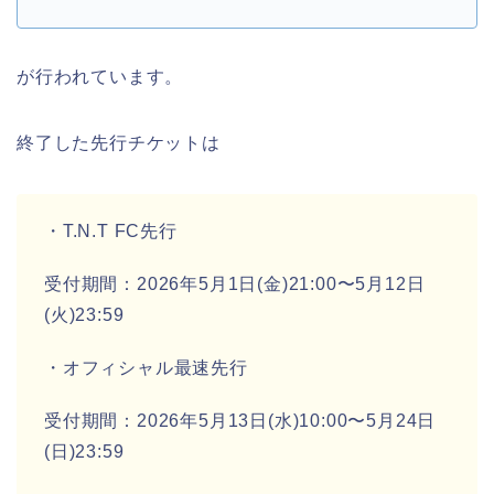
が行われています。
終了した先行チケットは
・T.N.T FC先行
受付期間：2026年5月1日(金)21:00〜5月12日
(火)23:59
・オフィシャル最速先行
受付期間：2026年5月13日(水)10:00〜5月24日
(日)23:59