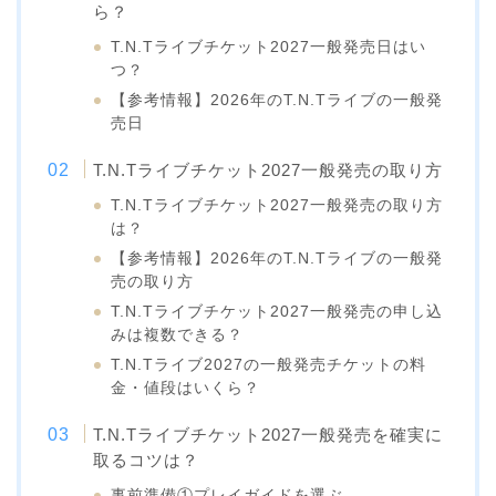
ら？
T.N.Tライブチケット2027一般発売日はい
つ？
【参考情報】2026年のT.N.Tライブの一般発
売日
T.N.Tライブチケット2027一般発売の取り方
T.N.Tライブチケット2027一般発売の取り方
は？
【参考情報】2026年のT.N.Tライブの一般発
売の取り方
T.N.Tライブチケット2027一般発売の申し込
みは複数できる？
T.N.Tライブ2027の一般発売チケットの料
金・値段はいくら？
T.N.Tライブチケット2027一般発売を確実に
取るコツは？
事前準備①プレイガイドを選ぶ