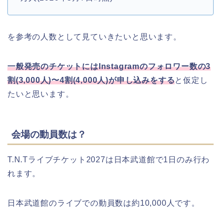
を参考の人数として見ていきたいと思います。
一般発売のチケットにはInstagramのフォロワー数の3
割(3,000人)〜4割(4,000人)が申し込みをする
と仮定し
たいと思います。
会場の動員数は？
T.N.Tライブチケット2027は日本武道館で1日のみ行わ
れます。
日本武道館のライブでの動員数は約10,000人です。