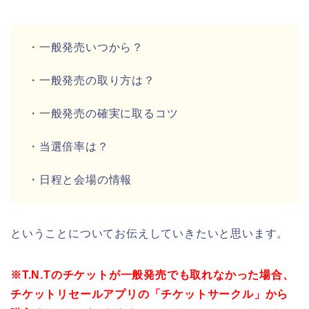
・一般発売いつから？
・一般発売の取り方は？
・一般発売の確実に取るコツ
・当選倍率は？
・日程と会場の情報
ということについてお伝えしていきたいと思います。
※T.N.Tのチケットが一般発売でも取れなかった場合、
チケットリセールアプリの「チケットサークル」から