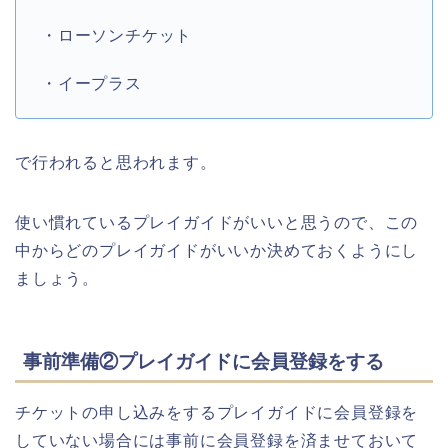
・ローソンチケット
・イープラス
で行われると思われます。
使い慣れているプレイガイドがいいと思うので、この
中からどのプレイガイドがいいか決めておくようにし
ましょう。
事前準備②プレイガイドに会員登録をする
チケットの申し込みをするプレイガイドに会員登録を
していない場合には事前に会員登録を済ませておいて