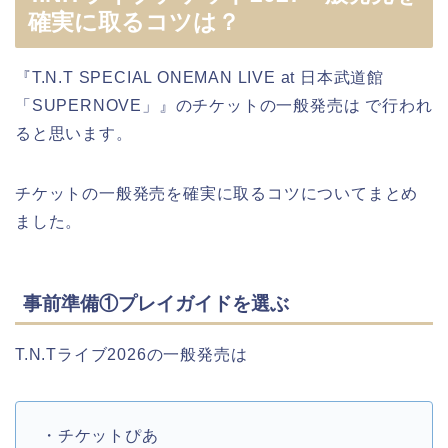
確実に取るコツは？
『T.N.T SPECIAL ONEMAN LIVE at 日本武道館
「SUPERNOVE」』のチケットの一般発売は で行われ
ると思います。
チケットの一般発売を確実に取るコツについてまとめ
ました。
事前準備①プレイガイドを選ぶ
T.N.Tライブ2026の一般発売は
・チケットぴあ