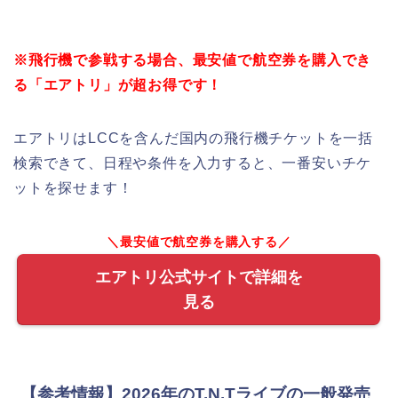
※飛行機で参戦する場合、最安値で航空券を購入でき
る「エアトリ」が超お得です！
エアトリはLCCを含んだ国内の飛行機チケットを一括
検索できて、日程や条件を入力すると、一番安いチケ
ットを探せます！
＼最安値で航空券を購入する／
エアトリ公式サイトで詳細を
見る
【参考情報】2026年のT.N.Tライブの一般発売