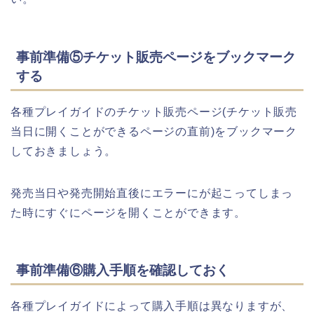
事前準備⑤チケット販売ページをブックマーク
する
各種プレイガイドのチケット販売ページ(チケット販売
当日に開くことができるページの直前)をブックマーク
しておきましょう。
発売当日や発売開始直後にエラーにが起こってしまっ
た時にすぐにページを開くことができます。
事前準備⑥購入手順を確認しておく
各種プレイガイドによって購入手順は異なりますが、