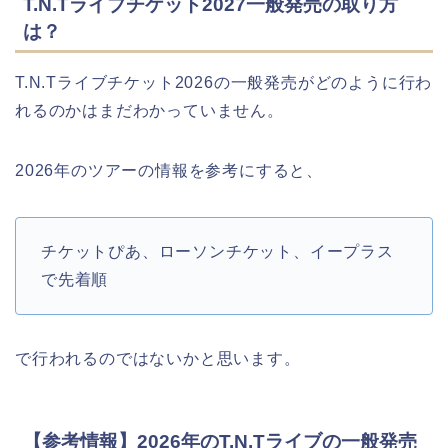
T.N.Tライブチケット2027一般発売の取り方
は？
T.N.Tライブチケット2026の一般発売がどのように行わ
れるのかはまだわかっていません。
2026年のツアーの情報を参考にすると、
チケットぴあ、ローソンチケット、イープラス
で先着順
で行われるのではないかと思います。
【参考情報】2026年のT.N.Tライブの一般発売