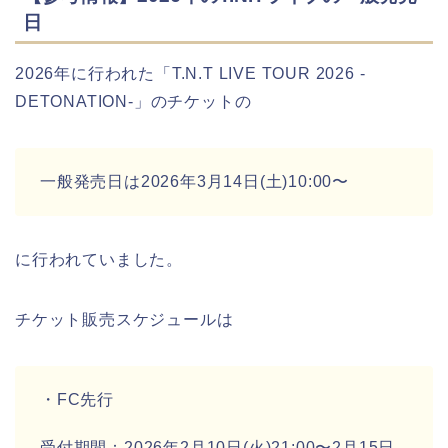
日
2026年に行われた「T.N.T LIVE TOUR 2026 -
DETONATION-」のチケットの
一般発売日は2026年3月14日(土)10:00〜
に行われていました。
チケット販売スケジュールは
・FC先行
受付期間：2026年2月10日(火)21:00〜2月15日