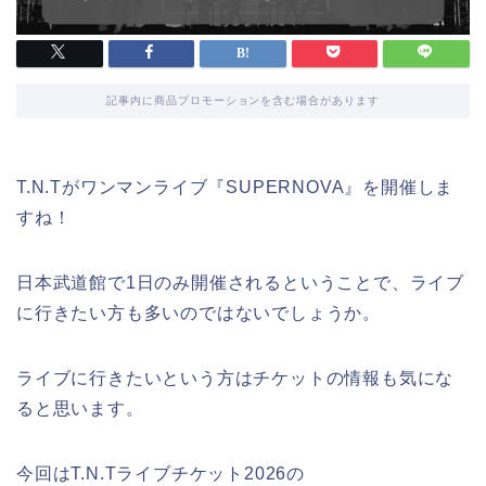
記事内に商品プロモーションを含む場合があります
T.N.Tがワンマンライブ『SUPERNOVA』を開催しま
すね！
日本武道館で1日のみ開催されるということで、ライブ
に行きたい方も多いのではないでしょうか。
ライブに行きたいという方はチケットの情報も気にな
ると思います。
今回はT.N.Tライブチケット2026の