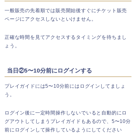
一般販売の先着順では販売開始後すぐにチケット販売
ページにアクセスしないといけません。
正確な時間を見てアクセスするタイミングを待ちまし
ょう。
当日②5〜10分前にログインする
プレイガイドには5〜10分前にはログインしてましょ
う。
ログイン後に一定時間操作しないでいると自動的にロ
グアウトしてしまうプレイガイドもあるので、5〜10分
前にログインして操作しているようにしてください