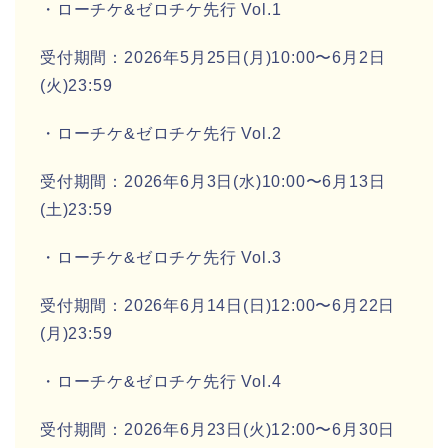
・ローチケ&ゼロチケ先行 Vol.1
受付期間：2026年5月25日(月)10:00〜6月2日
(火)23:59
・ローチケ&ゼロチケ先行 Vol.2
受付期間：2026年6月3日(水)10:00〜6月13日
(土)23:59
・ローチケ&ゼロチケ先行 Vol.3
受付期間：2026年6月14日(日)12:00〜6月22日
(月)23:59
・ローチケ&ゼロチケ先行 Vol.4
受付期間：2026年6月23日(火)12:00〜6月30日