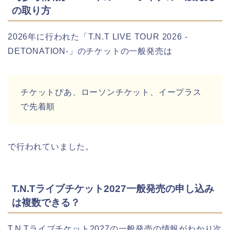
の取り方
2026年に行われた「T.N.T LIVE TOUR 2026 -
DETONATION-」のチケットの一般発売は
チケットぴあ、ローソンチケット、イープラス
で先着順
で行われていました。
T.N.Tライブチケット2027一般発売の申し込み
は複数できる？
T.N.Tライブチケット2027の一般発売の情報がわかり次