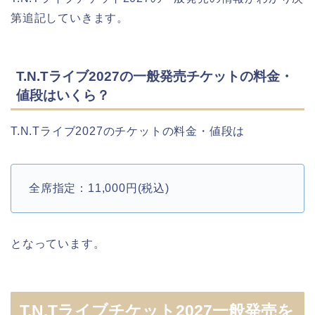
第追記していきます。
T.N.Tライブ2027の一般発売チケットの料金・
値段はいくら？
T.N.Tライブ2027のチケットの料金・値段は
全席指定：11,000円(税込)
となっています。
T.N.Tライブチケット2027一般発売を