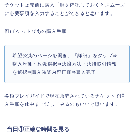
チケット販売前に購入手順を確認しておくとスムーズ
に必要事項を入力することができると思います。
例)チケットぴあの購入手順
希望公演のページを開き、「詳細」をタップ⇛
購入座種・枚数選択⇛決済方法・決済取引情報
を選択⇛購入確認内容画面⇛購入完了
各種プレイガイドで現在販売されているチケットで購
入手順を途中まで試してみるのもいいと思います。
当日①正確な時間を見る