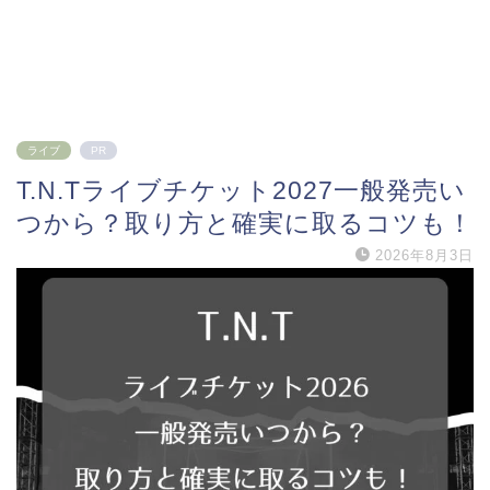
ライブ
PR
T.N.Tライブチケット2027一般発売い
つから？取り方と確実に取るコツも！
2026年8月3日