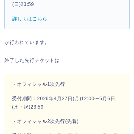
(日)23:59
詳しくはこちら
が行われています。
終了した先行チケットは
・オフィシャル1次先行
受付期間：2026年4月27日(月)12:00〜5月6日
(水・祝)23:59
・オフィシャル2次先行(先着)