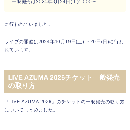
一般発売は2024年8月24日(土)10:00〜
に行われていました。
ライブの開催は2024年10月19日(土) ・20日(日)に行わ
れています。
LIVE AZUMA 2026チケット一般発売
の取り方
『LIVE AZUMA 2026』のチケットの一般発売の取り方
についてまとめました。