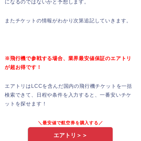
になるのではないかと予想します。
またチケットの情報がわかり次第追記していきます。
※飛行機で参戦する場合、業界最安値保証のエアトリ
が超お得です！
エアトリはLCCを含んだ国内の飛行機チケットを一括
検索できて、日程や条件を入力すると、一番安いチケ
ットを探せます！
＼最安値で航空券を購入する／
エアトリ＞＞