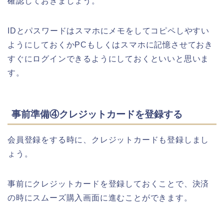
確認しておきましょう。
IDとパスワードはスマホにメモをしてコピペしやすい
ようにしておくかPCもしくはスマホに記憶させておき
すぐにログインできるようにしておくといいと思いま
す。
事前準備④クレジットカードを登録する
会員登録をする時に、クレジットカードも登録しまし
ょう。
事前にクレジットカードを登録しておくことで、決済
の時にスムーズ購入画面に進むことができます。