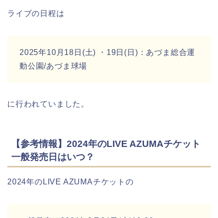
ライブの日程は
2025年10月18日(土) ・19日(日)：あづま総合運
動公園/あづま球場
に行われていました。
【参考情報】2024年のLIVE AZUMAチケット
一般発売日はいつ？
2024年のLIVE AZUMAチケットの