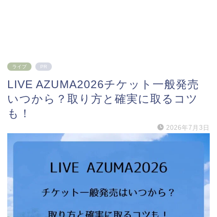
ライブ
PR
LIVE AZUMA2026チケット一般発売
いつから？取り方と確実に取るコツ
も！
2026年7月3日