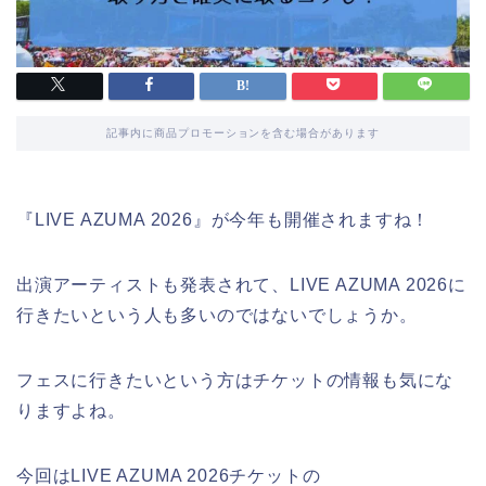
記事内に商品プロモーションを含む場合があります
『LIVE AZUMA 2026』が今年も開催されますね！
出演アーティストも発表されて、LIVE AZUMA 2026に
行きたいという人も多いのではないでしょうか。
フェスに行きたいという方はチケットの情報も気にな
りますよね。
今回はLIVE AZUMA 2026チケットの