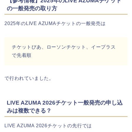
【参考情報】2025年のLIVE AZUMAチケット
の一般発売の取り方
2025年のLIVE AZUMAチケットの一般発売は
チケットぴあ、ローソンチケット、イープラス
で先着順
で行われていました。
LIVE AZUMA 2026チケット一般発売の申し込
みは複数できる？
LIVE AZUMA 2026チケットの先行では