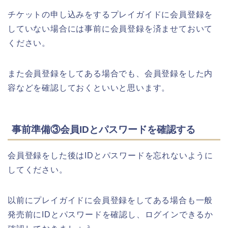
チケットの申し込みをするプレイガイドに会員登録を
していない場合には事前に会員登録を済ませておいて
ください。
また会員登録をしてある場合でも、会員登録をした内
容などを確認しておくといいと思います。
事前準備③会員IDとパスワードを確認する
会員登録をした後はIDとパスワードを忘れないように
してください。
以前にプレイガイドに会員登録をしてある場合も一般
発売前にIDとパスワードを確認し、ログインできるか