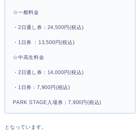
☆一般料金
・2日通し券：24,500円(税込)
・1日券 ：13,500円(税込)
☆中高生料金
・2日通し券：14,000円(税込)
・1日券：7,900円(税込)
PARK STAGE入場券：7,900円(税込)
となっています。