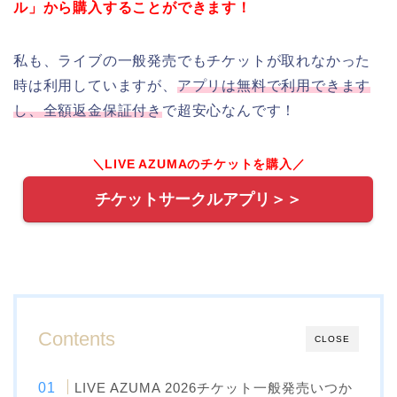
ル」から購入することができます！
私も、ライブの一般発売でもチケットが取れなかった
時は利用していますが、
アプリは無料で利用できます
し、全額返金保証付き
で超安心なんです！
＼LIVE AZUMAのチケットを購入／
チケットサークルアプリ＞＞
Contents
CLOSE
LIVE AZUMA 2026チケット一般発売いつか