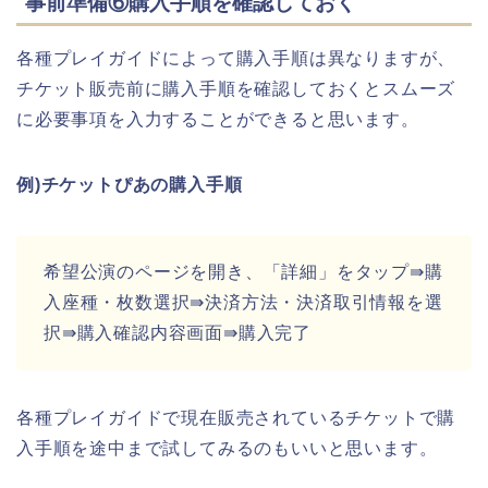
事前準備⑥購入手順を確認しておく
各種プレイガイドによって購入手順は異なりますが、
チケット販売前に購入手順を確認しておくとスムーズ
に必要事項を入力することができると思います。
例)チケットぴあの購入手順
希望公演のページを開き、「詳細」をタップ⇛購
入座種・枚数選択⇛決済方法・決済取引情報を選
択⇛購入確認内容画面⇛購入完了
各種プレイガイドで現在販売されているチケットで購
入手順を途中まで試してみるのもいいと思います。