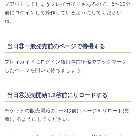
グアウトしてしまうプレイガイドもあるので、5〜10分
前にログインして操作しているようにしてください
ね。
当日③一般発売前のページで待機する
プレイガイドにログイン後は事前準備でブックマーク
したページを開いて待ちましょう。
当日④販売開始1.2秒前にリロードする
チケットの販売開始の1〜2秒前はページをリロード(更
新)するようにしてください。