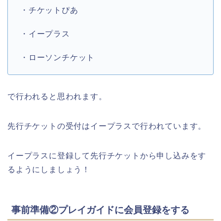
・チケットぴあ
・イープラス
・ローソンチケット
で行われると思われます。
先行チケットの受付はイープラスで行われています。
イープラスに登録して先行チケットから申し込みをす
るようにしましょう！
事前準備②プレイガイドに会員登録をする