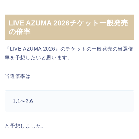
LIVE AZUMA 2026チケット一般発売
の倍率
『LIVE AZUMA 2026』のチケットの一般発売の当選倍
率を予想したいと思います。
当選倍率は
1.1〜2.6
と予想しました。