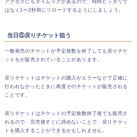
アクセスにもタイムラグがあるので、時間ピッタリで
はなく1〜2秒前にリロードするようにしましょう。
当日⑤戻りチケット狙う
一般発売のチケットが予定枚数を終了しても戻りチケ
ットをが販売されていることがあります。
戻りチケットはチケットの購入がエラーなどで正確に
行われなかったときに再度そのチケットが販売される
ことです。
戻りチケットはチケットの予定枚数終了後でも販売さ
れるので、完売後すぐに諦めないことで、戻りチケッ
トを購入することができるかもしれません。