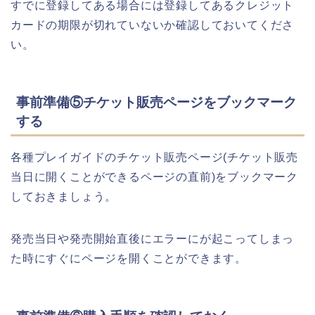
すでに登録してある場合には登録してあるクレジット
カードの期限が切れていないか確認しておいてくださ
い。
事前準備⑤チケット販売ページをブックマーク
する
各種プレイガイドのチケット販売ページ(チケット販売
当日に開くことができるページの直前)をブックマーク
しておきましょう。
発売当日や発売開始直後にエラーにが起こってしまっ
た時にすぐにページを開くことができます。