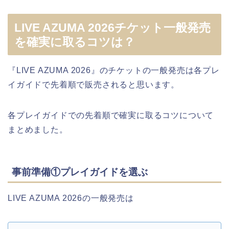
LIVE AZUMA 2026チケット一般発売
を確実に取るコツは？
『LIVE AZUMA 2026』のチケットの一般発売は各プレ
イガイドで先着順で販売されると思います。
各プレイガイドでの先着順で確実に取るコツについて
まとめました。
事前準備①プレイガイドを選ぶ
LIVE AZUMA 2026の一般発売は