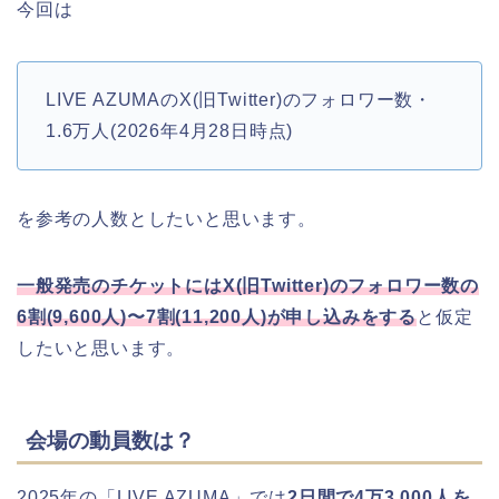
今回は
LIVE AZUMAのX(旧Twitter)のフォロワー数・
1.6万人(2026年4月28日時点)
を参考の人数としたいと思います。
一般発売のチケットにはX(旧Twitter)のフォロワー数の
6割(9,600人)〜7割(11,200人)が申し込みをする
と仮定
したいと思います。
会場の動員数は？
2025年の「LIVE AZUMA」では
2日間で4万3,000人を