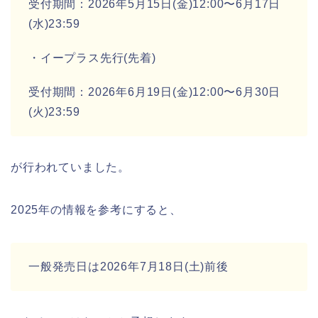
受付期間：2026年5月15日(金)12:00〜6月17日
(水)23:59
・イープラス先行(先着)
受付期間：2026年6月19日(金)12:00〜6月30日
(火)23:59
が行われていました。
2025年の情報を参考にすると、
一般発売日は2026年7月18日(土)前後