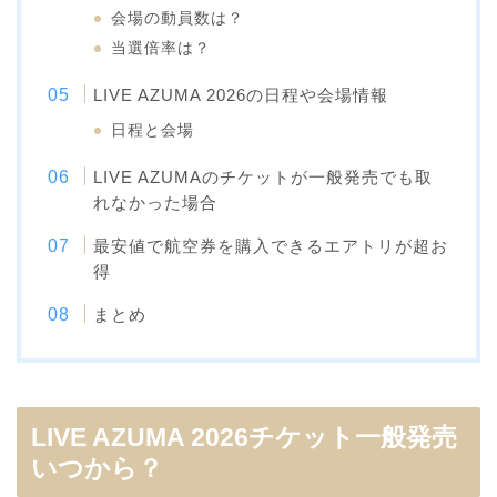
会場の動員数は？
当選倍率は？
LIVE AZUMA 2026の日程や会場情報
日程と会場
LIVE AZUMAのチケットが一般発売でも取
れなかった場合
最安値で航空券を購入できるエアトリが超お
得
まとめ
LIVE AZUMA 2026チケット一般発売
いつから？