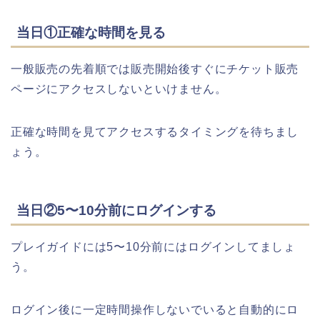
当日①正確な時間を見る
一般販売の先着順では販売開始後すぐにチケット販売
ページにアクセスしないといけません。
正確な時間を見てアクセスするタイミングを待ちまし
ょう。
当日②5〜10分前にログインする
プレイガイドには5〜10分前にはログインしてましょ
う。
ログイン後に一定時間操作しないでいると自動的にロ