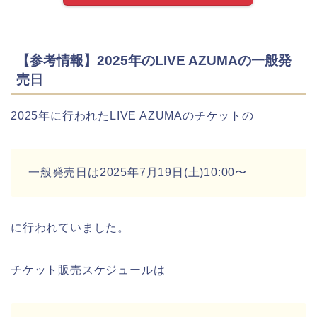
【参考情報】2025年のLIVE AZUMAの一般発
売日
2025年に行われたLIVE AZUMAのチケットの
一般発売日は2025年7月19日(土)10:00〜
に行われていました。
チケット販売スケジュールは