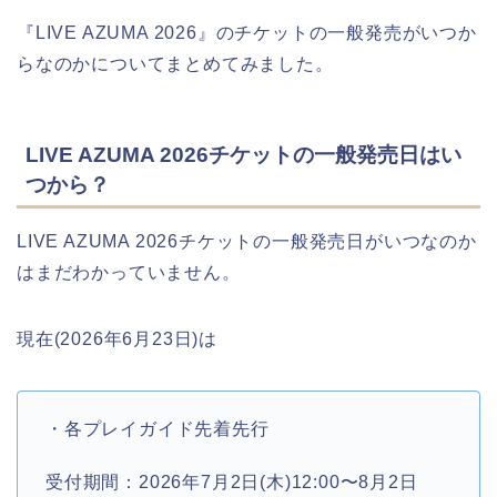
『LIVE AZUMA 2026』のチケットの一般発売がいつか
らなのかについてまとめてみました。
LIVE AZUMA 2026チケットの一般発売日はい
つから？
LIVE AZUMA 2026チケットの一般発売日がいつなのか
はまだわかっていません。
現在(2026年6月23日)は
・各プレイガイド先着先行
受付期間：2026年7月2日(木)12:00〜8月2日