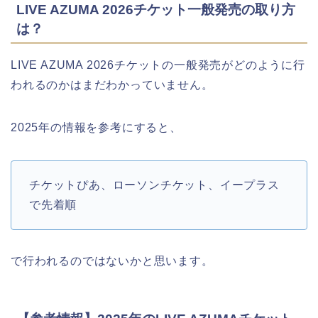
LIVE AZUMA 2026チケット一般発売の取り方
は？
LIVE AZUMA 2026チケットの一般発売がどのように行
われるのかはまだわかっていません。
2025年の情報を参考にすると、
チケットぴあ、ローソンチケット、イープラス
で先着順
で行われるのではないかと思います。