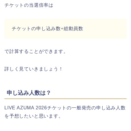
チケットの当選倍率は
チケットの申し込み数÷総動員数
で計算することができます。
詳しく見ていきましょう！
申し込み人数は？
LIVE AZUMA 2026チケットの一般発売の申し込み人数
を予想したいと思います。