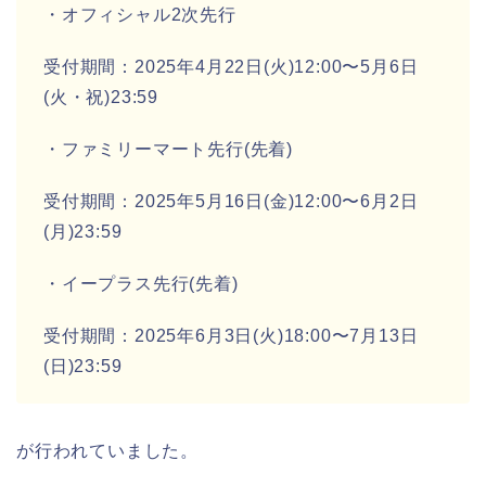
・オフィシャル2次先行
受付期間：2025年4月22日(火)12:00〜5月6日
(火・祝)23:59
・ファミリーマート先行(先着)
受付期間：2025年5月16日(金)12:00〜6月2日
(月)23:59
・イープラス先行(先着)
受付期間：2025年6月3日(火)18:00〜7月13日
(日)23:59
が行われていました。