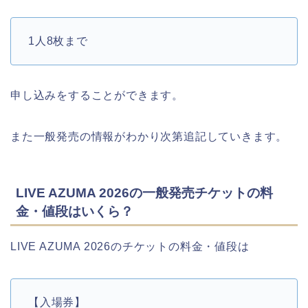
1人8枚まで
申し込みをすることができます。
また一般発売の情報がわかり次第追記していきます。
LIVE AZUMA 2026の一般発売チケットの料
金・値段はいくら？
LIVE AZUMA 2026のチケットの料金・値段は
【入場券】