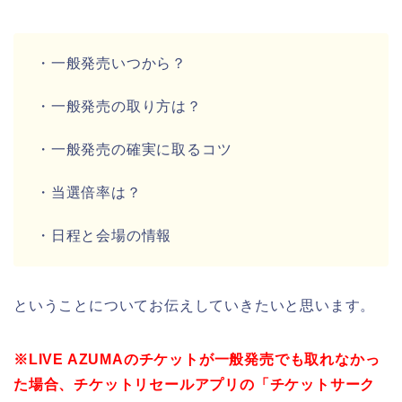
・一般発売いつから？
・一般発売の取り方は？
・一般発売の確実に取るコツ
・当選倍率は？
・日程と会場の情報
ということについてお伝えしていきたいと思います。
※LIVE AZUMAのチケットが一般発売でも取れなかっ
た場合、チケットリセールアプリの「チケットサーク