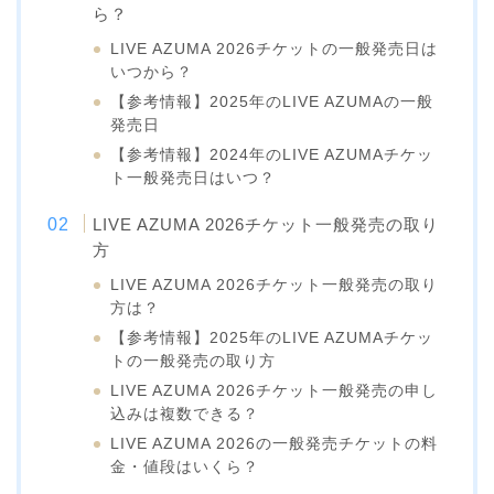
ら？
LIVE AZUMA 2026チケットの一般発売日は
いつから？
【参考情報】2025年のLIVE AZUMAの一般
発売日
【参考情報】2024年のLIVE AZUMAチケッ
ト一般発売日はいつ？
LIVE AZUMA 2026チケット一般発売の取り
方
LIVE AZUMA 2026チケット一般発売の取り
方は？
【参考情報】2025年のLIVE AZUMAチケッ
トの一般発売の取り方
LIVE AZUMA 2026チケット一般発売の申し
込みは複数できる？
LIVE AZUMA 2026の一般発売チケットの料
金・値段はいくら？