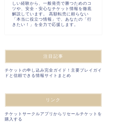
しい経験から、一般発売で勝つためのコ
ツや、安全・安心なチケット情報を徹底
解説しています。 高額転売に頼らない
「本当に役立つ情報」で、あなたの「行
きたい！」を全力で応援します。
注目記事
チケットの申し込み完全ガイド！主要プレイガイ
ドと信頼できる情報サイトまとめ
リンク
チケットサークルアプリからリセールチケットを
購入する