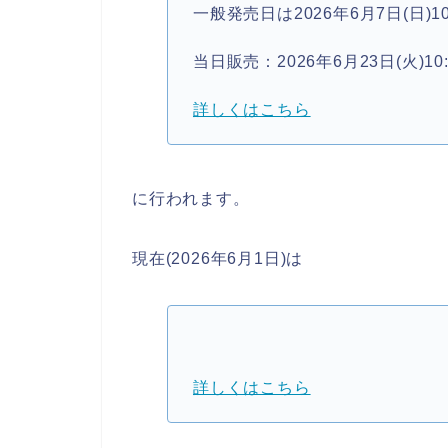
一般発売日は2026年6月7日(日)10
当日販売：2026年6月23日(火)10
詳しくはこちら
に行われます。
現在(2026年6月1日)は
詳しくはこちら