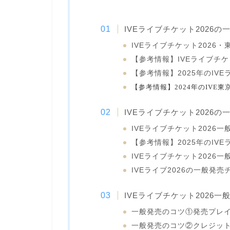
IVEライブチケット2026
IVEライブチケット2026
【参考情報】IVEライブチケ
【参考情報】2025年のIV
【参考情報】2024年のIVE
IVEライブチケット2026
IVEライブチケット2026
【参考情報】2025年のIV
IVEライブチケット2026
IVEライブ2026の一般発
IVEライブチケット2026
一般発売のコツ①発売プレ
一般発売のコツ②クレジッ