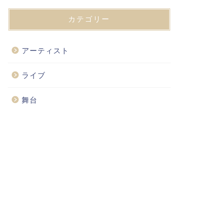
カテゴリー
アーティスト
ライブ
舞台