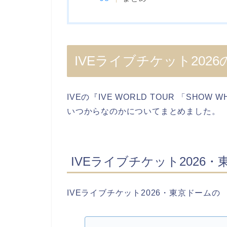
IVEライブチケット202
IVEの『IVE WORLD TOUR 「SHOW 
いつからなのかについてまとめました。
IVEライブチケット2026
IVEライブチケット2026・東京ドームの