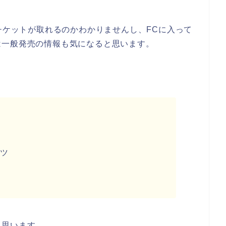
もチケットが取れるのかわかりませんし、FCに入って
は一般発売の情報も気になると思います。
ツ
と思います。