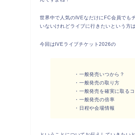
世界中で人気のIVEなだけにFC会員で
いないけれどライブに行きたいという方
今回はIVEライブチケット2026の
・一般発売いつから？
・一般発売の取り方
・一般発売を確実に取るコ
・一般発売の倍率
・日程や会場情報
ということについてお伝えしていきたい