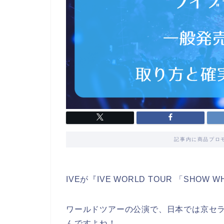
記事内に商品プロ
IVEが『IVE WORLD TOUR 「SHOW 
ワールドツアーの公演で、日本では京セラ
んですよね！