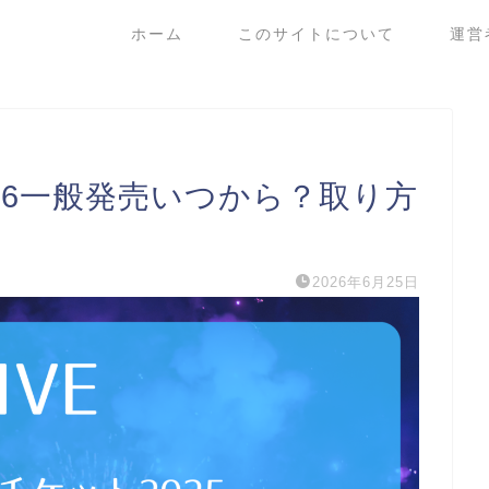
ホーム
このサイトについて
運営
026一般発売いつから？取り方
2026年6月25日