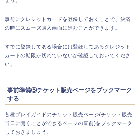
ょう。
事前にクレジットカードを登録しておくことで、決済
の時にスムーズ購入画面に進むことができます。
すでに登録してある場合には登録してあるクレジット
カードの期限が切れていないか確認しておいてくださ
い。
事前準備⑤チケット販売ページをブックマーク
する
各種プレイガイドのチケット販売ページ(チケット販売
当日に開くことができるページの直前)をブックマーク
しておきましょう。