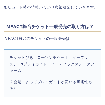
またカード枠の情報がわかり次第追記していきます。
IMPACT舞台チケット一般発売の取り方は？
IMPACT舞台のチケットの一般発売は
チケットぴあ、ローソンチケット、イープラ
ス、CNプレイガイド、イーティックスデータフ
ァーム
※会場によってプレイガイドが変わる可能性も
あり