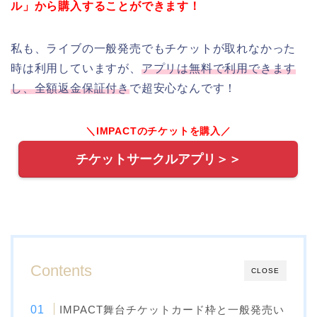
ル」から購入することができます！
私も、ライブの一般発売でもチケットが取れなかった
時は利用していますが、
アプリは無料で利用できます
し、全額返金保証付き
で超安心なんです！
＼IMPACTのチケットを購入／
チケットサークルアプリ＞＞
Contents
CLOSE
IMPACT舞台チケットカード枠と一般発売い