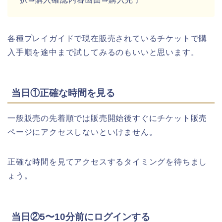
各種プレイガイドで現在販売されているチケットで購
入手順を途中まで試してみるのもいいと思います。
当日①正確な時間を見る
一般販売の先着順では販売開始後すぐにチケット販売
ページにアクセスしないといけません。
正確な時間を見てアクセスするタイミングを待ちまし
ょう。
当日②5〜10分前にログインする