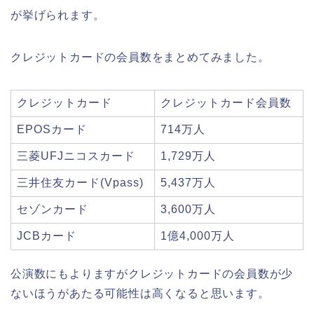
が挙げられます。
クレジットカードの会員数をまとめてみました。
クレジットカード
クレジットカード会員数
EPOSカード
714万人
三菱UFJニコスカード
1,729万人
三井住友カード(Vpass)
5,437万人
セゾンカード
3,600万人
JCBカード
1億4,000万人
公演数にもよりますがクレジットカードの会員数が少
ないほうがあたる可能性は高くなると思います。