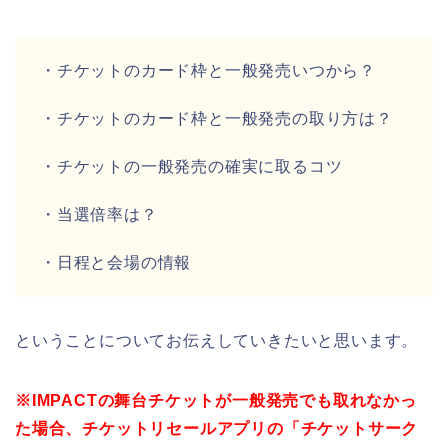
・チケットのカード枠と一般発売いつから？
・チケットのカード枠と一般発売の取り方は？
・チケットの一般発売の確実に取るコツ
・当選倍率は？
・日程と会場の情報
ということについてお伝えしていきたいと思います。
※IMPACTの舞台チケットが一般発売でも取れなかっ
た場合、チケットリセールアプリの「チケットサーク