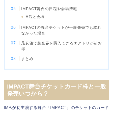
IMPACT舞台の日程や会場情報
日程と会場
IMPACTの舞台チケットが一般発売でも取れ
なかった場合
最安値で航空券を購入できるエアトリが超お
得
まとめ
IMPACT舞台チケットカード枠と一般
発売いつから？
IMP.が初主演する舞台『IMPACT』のチケットのカード