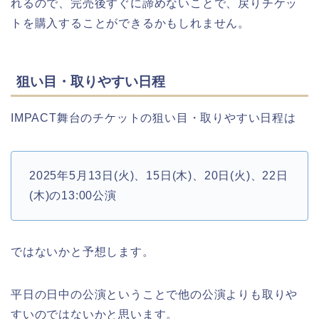
れるので、完売後すぐに諦めないことで、戻りチケッ
トを購入することができるかもしれません。
狙い目・取りやすい日程
IMPACT舞台のチケットの狙い目・取りやすい日程は
2025年5月13日(火)、15日(木)、20日(火)、22日
(木)の13:00公演
ではないかと予想します。
平日の日中の公演ということで他の公演よりも取りや
すいのではないかと思います。