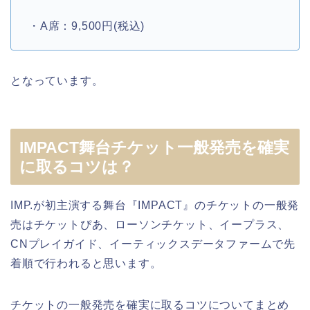
・A席：9,500円(税込)
となっています。
IMPACT舞台チケット一般発売を確実
に取るコツは？
IMP.が初主演する舞台『IMPACT』のチケットの一般発
売はチケットぴあ、ローソンチケット、イープラス、
CNプレイガイド、イーティックスデータファームで先
着順で行われると思います。
チケットの一般発売を確実に取るコツについてまとめ