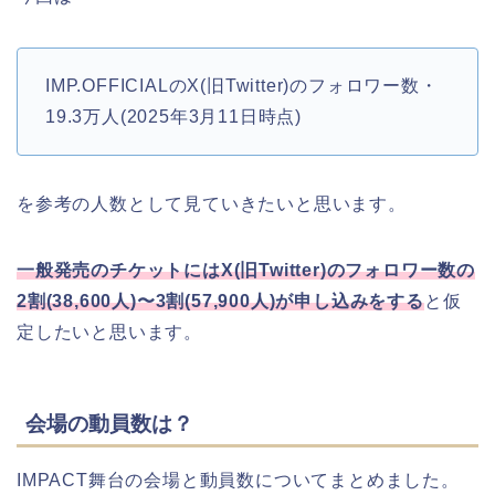
IMP.OFFICIALのX(旧Twitter)のフォロワー数・
19.3万人(2025年3月11日時点)
を参考の人数として見ていきたいと思います。
一般発売のチケットにはX(旧Twitter)のフォロワー数の
2割(38,600人)〜3割(57,900人)が申し込みをする
と仮
定したいと思います。
会場の動員数は？
IMPACT舞台の会場と動員数についてまとめました。