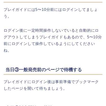
プレイガイドには5〜10分前にはログインしてましょ
う。
ログイン後に一定時間操作しないでいると自動的にロ
グアウトしてしまうプレイガイドもあるので、5〜10分
前にログインして操作しているようにしてください
ね。
当日③一般発売前のページで待機する
プレイガイドにログイン後は事前準備でブックマーク
したページを開いて待ちましょう。