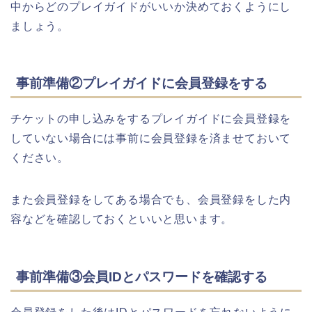
中からどのプレイガイドがいいか決めておくようにし
ましょう。
事前準備②プレイガイドに会員登録をする
チケットの申し込みをするプレイガイドに会員登録を
していない場合には事前に会員登録を済ませておいて
ください。
また会員登録をしてある場合でも、会員登録をした内
容などを確認しておくといいと思います。
事前準備③会員IDとパスワードを確認する