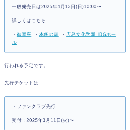
一般発売日は2025年4月13日(日)10:00〜
詳しくはこちら
・
御園座
・
本多の森
・
広島文化学園HBGホー
ル
行われる予定です。
先行チケットは
・ファンクラブ先行
受付：2025年3月11日(火)〜