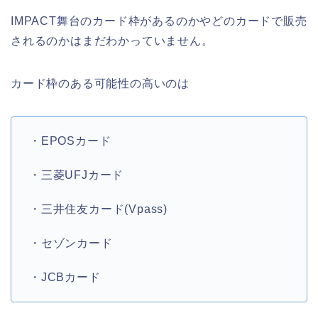
IMPACT舞台のカード枠があるのかやどのカードで販売
されるのかはまだわかっていません。
カード枠のある可能性の高いのは
・EPOSカード
・三菱UFJカード
・三井住友カード(Vpass)
・セゾンカード
・JCBカード