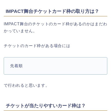
IMPACT舞台チケットカード枠の取り方は？
IMPACT舞台のチケットのカード枠があるのかはまだわ
かっていません。
チケットのカード枠がある場合には
先着順
で行われると思います。
チケットが当たりやすいカード枠は？