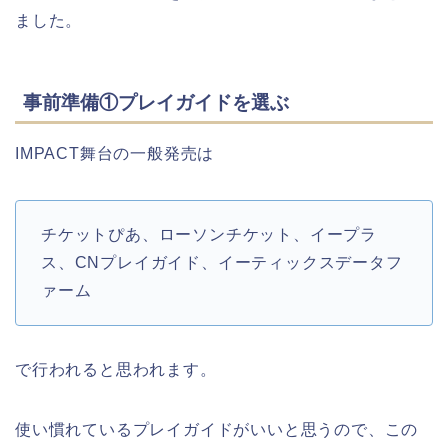
ました。
事前準備①プレイガイドを選ぶ
IMPACT舞台の一般発売は
チケットぴあ、ローソンチケット、イープラ
ス、CNプレイガイド、イーティックスデータフ
ァーム
で行われると思われます。
使い慣れているプレイガイドがいいと思うので、この