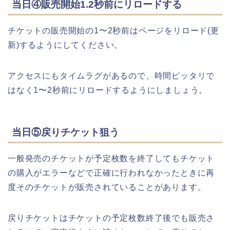
当日④販売開始1.2秒前にリロードする
チケットの販売開始の1〜2秒前はページをリロード(更
新)するようにしてください。
アクセスにもタイムラグがあるので、時間ピッタリで
はなく1〜2秒前にリロードするようにしましょう。
当日⑤戻りチケット狙う
一般発売のチケットが予定枚数を終了してもチケット
の購入がエラーなどで正確に行われなかったときに再
度そのチケットが販売されていることがあります。
戻りチケットはチケットの予定枚数終了後でも販売さ