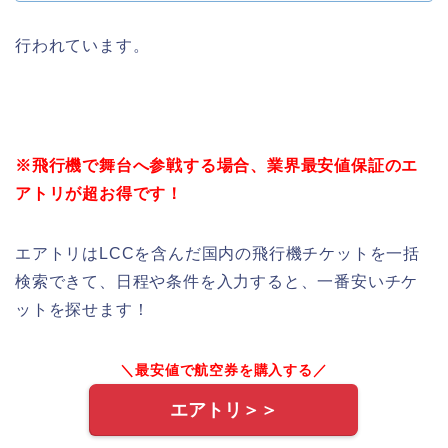
行われています。
※飛行機で舞台へ参戦する場合、業界最安値保証のエ
アトリが超お得です！
エアトリはLCCを含んだ国内の飛行機チケットを一括
検索できて、日程や条件を入力すると、一番安いチケ
ットを探せます！
＼最安値で航空券を購入する／
エアトリ＞＞