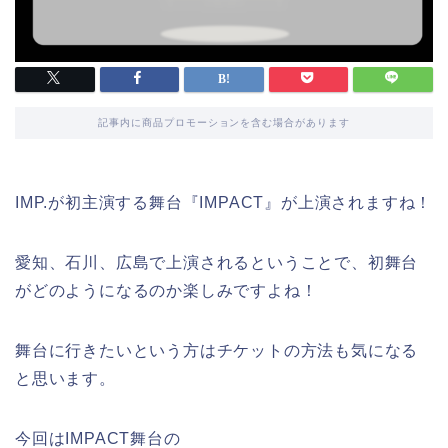
記事内に商品プロモーションを含む場合があります
IMP.が初主演する舞台『IMPACT』が上演されますね！
愛知、石川、広島で上演されるということで、初舞台
がどのようになるのか楽しみですよね！
舞台に行きたいという方はチケットの方法も気になる
と思います。
今回はIMPACT舞台の