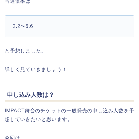
当選倍率は
2.2〜6.6
と予想しました。
詳しく見ていきましょう！
申し込み人数は？
IMPACT舞台のチケットの一般発売の申し込み人数を予
想していきたいと思います。
今回は