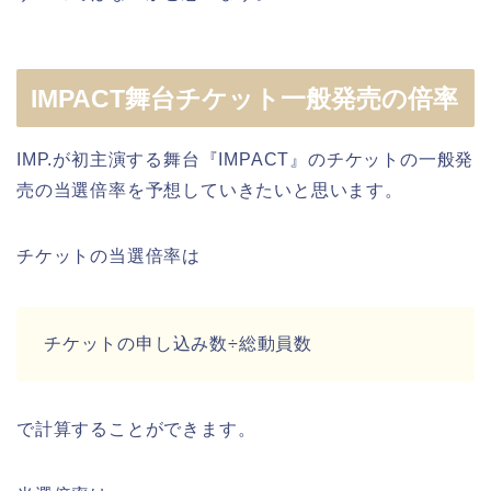
IMPACT舞台チケット一般発売の倍率
IMP.が初主演する舞台『IMPACT』のチケットの一般発
売の当選倍率を予想していきたいと思います。
チケットの当選倍率は
チケットの申し込み数÷総動員数
で計算することができます。