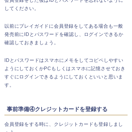
会員登録をした後はIDとパスワードを忘れないように
してください。
以前にプレイガイドに会員登録をしてある場合も一般
発売前にIDとパスワードを確認し、ログインできるか
確認しておきましょう。
IDとパスワードはスマホにメモをしてコピペしやすい
ようにしておくかPCもしくはスマホに記憶させておき
すぐにログインできるようにしておくといいと思いま
す。
事前準備④クレジットカードを登録する
会員登録をする時に、クレジットカードも登録しまし