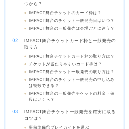
つから？
IMPACT舞台チケットのカード枠は？
IMPACT舞台のチケット一般発売日はいつ？
IMPACT舞台の一般発売は会場ごとに違う？
IMPACT舞台チケットカード枠と一般発売の
取り方
IMPACT舞台チケットカード枠の取り方は？
チケットが当たりやすいカード枠は？
IMPACT舞台チケット一般発売の取り方は？
IMPACT舞台のチケット一般発売の申し込み
は複数できる？
IMPACT舞台の一般発売チケットの料金・値
段はいくら？
IMPACT舞台チケット一般発売を確実に取る
コツは？
事前準備①プレイガイドを選ぶ