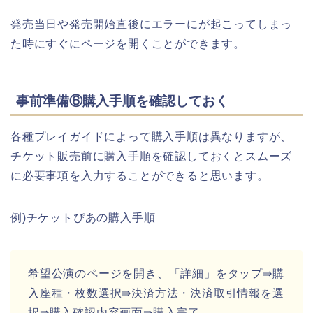
発売当日や発売開始直後にエラーにが起こってしまっ
た時にすぐにページを開くことができます。
事前準備⑥購入手順を確認しておく
各種プレイガイドによって購入手順は異なりますが、
チケット販売前に購入手順を確認しておくとスムーズ
に必要事項を入力することができると思います。
例)チケットぴあの購入手順
希望公演のページを開き、「詳細」をタップ⇛購
入座種・枚数選択⇛決済方法・決済取引情報を選
択⇛購入確認内容画面⇛購入完了