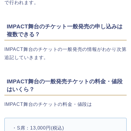
で行われます。
IMPACT舞台のチケット一般発売の申し込みは
複数できる？
IMPACT舞台のチケットの一般発売の情報がわかり次第
追記していきます。
IMPACT舞台の一般発売チケットの料金・値段
はいくら？
IMPACT舞台のチケットの料金・値段は
・S席：13,000円(税込)