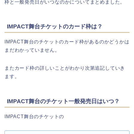
枠と一般発売日がいつなのかについてまとめました。
IMPACT舞台チケットのカード枠は？
IMPACT舞台のチケットのカード枠があるのかどうかは
まだわかっていません。
またカード枠の詳しいことがわかり次第追記していき
ます。
IMPACT舞台のチケット一般発売日はいつ？
IMPACT舞台のチケットの