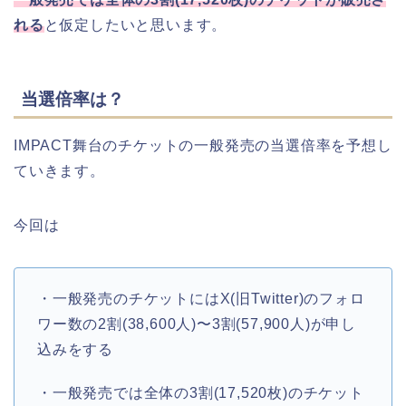
れる
と仮定したいと思います。
当選倍率は？
IMPACT舞台のチケットの一般発売の当選倍率を予想し
ていきます。
今回は
・一般発売のチケットにはX(旧Twitter)のフォロ
ワー数の2割(38,600人)〜3割(57,900人)が申し
込みをする
・一般発売では全体の3割(17,520枚)のチケット