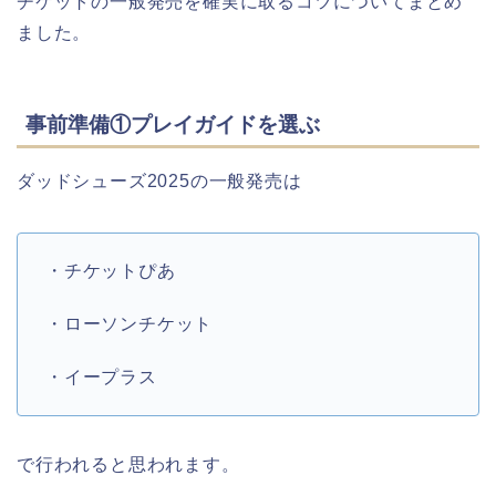
チケットの一般発売を確実に取るコツについてまとめ
ました。
事前準備①プレイガイドを選ぶ
ダッドシューズ2025の一般発売は
・チケットぴあ
・ローソンチケット
・イープラス
で行われると思われます。