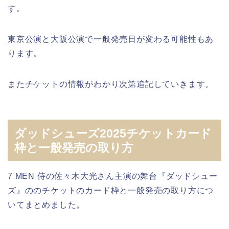
す。
東京公演と大阪公演で一般発売日が変わる可能性もあ
ります。
またチケットの情報がわかり次第追記していきます。
ダッドシューズ2025チケットカード
枠と一般発売の取り方
7 MEN 侍の佐々木大光さん主演の舞台『ダッドシュー
ズ』ののチケットのカード枠と一般発売の取り方につ
いてまとめました。