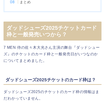
まとめ
ダッドシューズ2025チケットカード
枠と一般発売いつから？
7 MEN 侍の佐々木大光さん主演の舞台『ダッドシュー
ズ』のチケットのカード枠と一般発売日がいつなのか
についてまとめました。
ダッドシューズ2025チケットのカード枠は？
ダッドシューズ2025のチケットのカード枠の情報はま
だわかっていません。