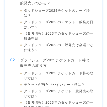
般発売いつから？
ダッドシューズ2025チケットのカード枠
は？
ダッドシューズ2025のチケット一般発売日
はいつ？
【参考情報】2023年のダッドシューズの一
般発売日
ダッドシューズ2025の一般発売は会場ごと
に違う？
ダッドシューズ2025チケットカード枠と一
般発売の取り方
ダッドシューズ2025チケットカード枠の取
り方は？
チケットが当たりやすいカード枠は？
ダッドシューズ2025チケット一般発売の取
り方は？
【参考情報】2023年のダッドシューズの一