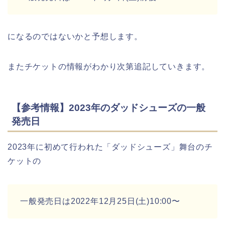
になるのではないかと予想します。
またチケットの情報がわかり次第追記していきます。
【参考情報】2023年のダッドシューズの一般
発売日
2023年に初めて行われた「ダッドシューズ」舞台のチ
ケットの
一般発売日は2022年12月25日(土)10:00〜