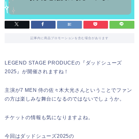
記事内に商品プロモーションを含む場合があります
LEGEND STAGE PRODUCEの『ダッドシューズ
2025』が開催されますね！
主演が7 MEN 侍の佐々木大光さんということでファン
の方は楽しみな舞台になるのではないでしょうか。
チケットの情報も気になりますよね。
今回はダッドシューズ2025の