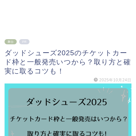
舞台
PR
ダッドシューズ2025のチケットカー
ド枠と一般発売いつから？取り方と確
実に取るコツも！
2025年10月24日