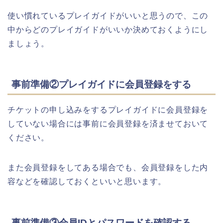
使い慣れているプレイガイドがいいと思うので、この
中からどのプレイガイドがいいか決めておくようにし
ましょう。
事前準備②プレイガイドに会員登録をする
チケットの申し込みをするプレイガイドに会員登録を
していない場合には事前に会員登録を済ませておいて
ください。
また会員登録をしてある場合でも、会員登録をした内
容などを確認しておくといいと思います。
事前準備③会員IDとパスワードを確認する