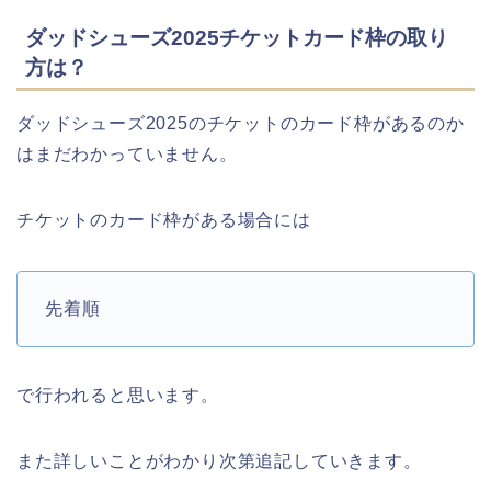
ダッドシューズ2025チケットカード枠の取り
方は？
ダッドシューズ2025のチケットのカード枠があるのか
はまだわかっていません。
チケットのカード枠がある場合には
先着順
で行われると思います。
また詳しいことがわかり次第追記していきます。