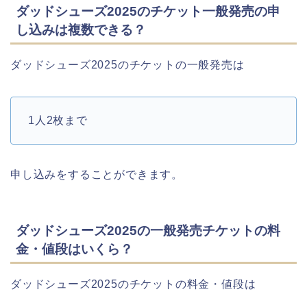
ダッドシューズ2025のチケット一般発売の申
し込みは複数できる？
ダッドシューズ2025のチケットの一般発売は
1人2枚まで
申し込みをすることができます。
ダッドシューズ2025の一般発売チケットの料
金・値段はいくら？
ダッドシューズ2025のチケットの料金・値段は