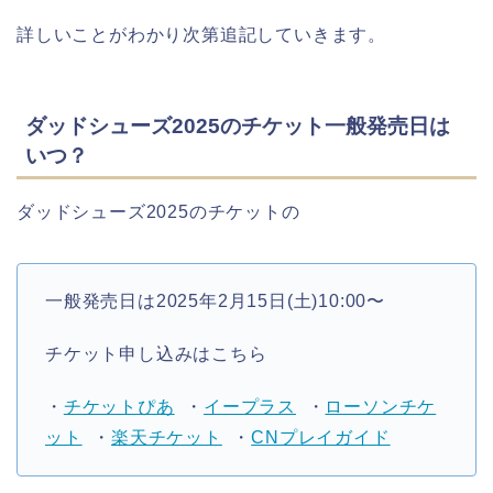
詳しいことがわかり次第追記していきます。
ダッドシューズ2025のチケット一般発売日は
いつ？
ダッドシューズ2025のチケットの
一般発売日は2025年2月15日(土)10:00〜
チケット申し込みはこちら
・
チケットぴあ
・
イープラス
・
ローソンチケ
ット
・
楽天チケット
・
CNプレイガイド