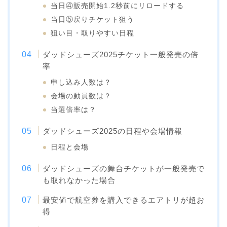
当日④販売開始1.2秒前にリロードする
当日⑤戻りチケット狙う
狙い目・取りやすい日程
ダッドシューズ2025チケット一般発売の倍
率
申し込み人数は？
会場の動員数は？
当選倍率は？
ダッドシューズ2025の日程や会場情報
日程と会場
ダッドシューズの舞台チケットが一般発売で
も取れなかった場合
最安値で航空券を購入できるエアトリが超お
得