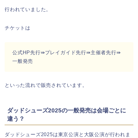
行われていました。
チケットは
公式HP先行⇛プレイガイド先行⇛主催者先行⇛
一般発売
といった流れで販売されています。
ダッドシューズ2025の一般発売は会場ごとに
違う？
ダッドシューズ2025は東京公演と大阪公演が行われま