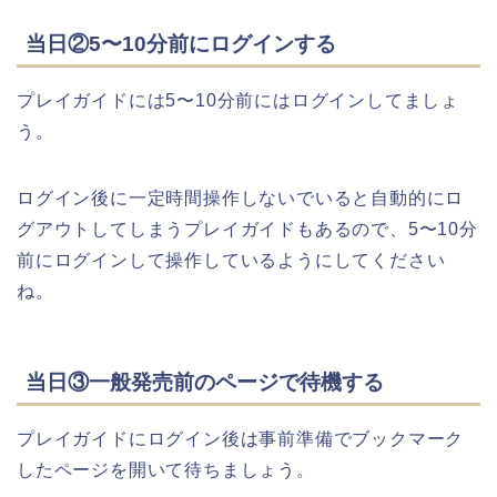
当日②5〜10分前にログインする
プレイガイドには5〜10分前にはログインしてましょ
う。
ログイン後に一定時間操作しないでいると自動的にロ
グアウトしてしまうプレイガイドもあるので、5〜10分
前にログインして操作しているようにしてください
ね。
当日③一般発売前のページで待機する
プレイガイドにログイン後は事前準備でブックマーク
したページを開いて待ちましょう。