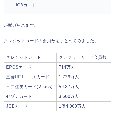
・JCBカード
が挙げられます。
クレジットカードの会員数をまとめてみました。
クレジットカード
クレジットカード会員数
EPOSカード
714万人
三菱UFJニコスカード
1,729万人
三井住友カード(Vpass)
5,437万人
セゾンカード
3,600万人
JCBカード
1億4,000万人