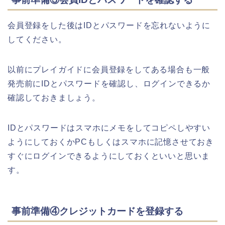
会員登録をした後はIDとパスワードを忘れないように
してください。
以前にプレイガイドに会員登録をしてある場合も一般
発売前にIDとパスワードを確認し、ログインできるか
確認しておきましょう。
IDとパスワードはスマホにメモをしてコピペしやすい
ようにしておくかPCもしくはスマホに記憶させておき
すぐにログインできるようにしておくといいと思いま
す。
事前準備④クレジットカードを登録する