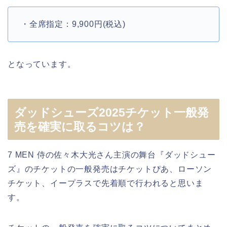
・全席指定：9,900円(税込)
となっています。
ダッドシューズ2025チケット一般発
売を確実に取るコツは？
7 MEN 侍の佐々木大光さん主演の舞台『ダッドシュー
ズ』のチケットの一般発売はチケットぴあ、ローソン
チケット、イープラスで先着順で行われると思いま
す。