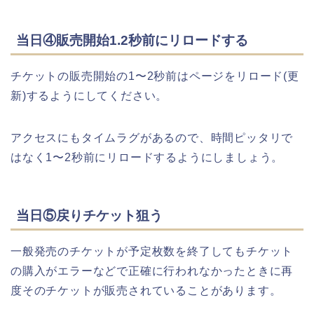
当日④販売開始1.2秒前にリロードする
チケットの販売開始の1〜2秒前はページをリロード(更
新)するようにしてください。
アクセスにもタイムラグがあるので、時間ピッタリで
はなく1〜2秒前にリロードするようにしましょう。
当日⑤戻りチケット狙う
一般発売のチケットが予定枚数を終了してもチケット
の購入がエラーなどで正確に行われなかったときに再
度そのチケットが販売されていることがあります。