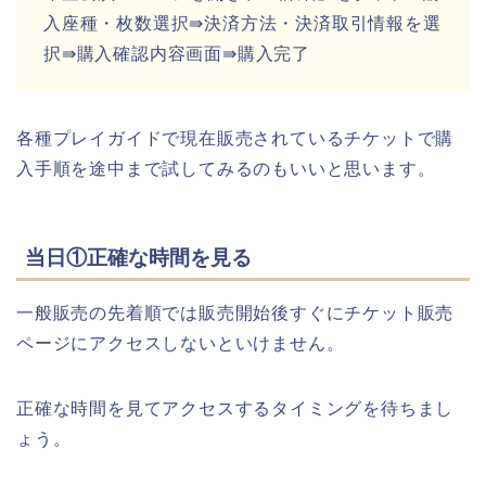
入座種・枚数選択⇛決済方法・決済取引情報を選
択⇛購入確認内容画面⇛購入完了
各種プレイガイドで現在販売されているチケットで購
入手順を途中まで試してみるのもいいと思います。
当日①正確な時間を見る
一般販売の先着順では販売開始後すぐにチケット販売
ページにアクセスしないといけません。
正確な時間を見てアクセスするタイミングを待ちまし
ょう。