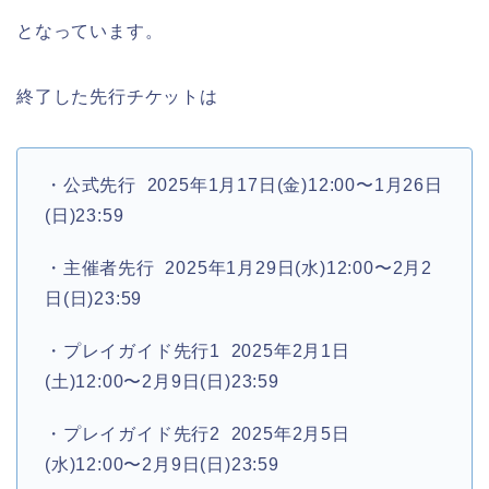
となっています。
終了した先行チケットは
・公式先行 2025年1月17日(金)12:00〜1月26日
(日)23:59
・主催者先行 2025年1月29日(水)12:00〜2月2
日(日)23:59
・プレイガイド先行1 2025年2月1日
(土)12:00〜2月9日(日)23:59
・プレイガイド先行2 2025年2月5日
(水)12:00〜2月9日(日)23:59