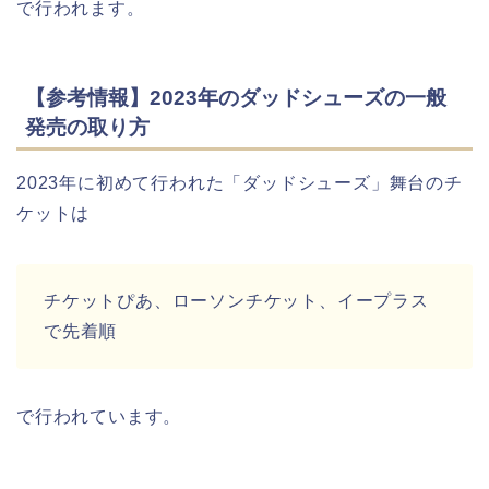
で行われます。
【参考情報】2023年のダッドシューズの一般
発売の取り方
2023年に初めて行われた「ダッドシューズ」舞台のチ
ケットは
チケットぴあ、ローソンチケット、イープラス
で先着順
で行われています。