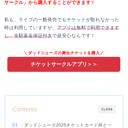
サークル」から購入することができます！
私も、ライブの一般発売でもチケットが取れなかった
時は利用していますが、
アプリは無料で利用できます
し、全額返金保証付き
で超安心なんです！
＼ダッドシューズの舞台チケットを購入／
チケットサークルアプリ＞＞
Contents
CLOSE
ダッドシューズ2025チケットカード枠と一