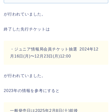
が行われていました。
終了した先行チケットは
・ジュニア情報局会員チケット抽選 2024年12
月16日(月)〜12月23日(月)12:00
が行われていました。
2023年の情報を参考にすると
一般発売日は2025年2月8日(土)前後