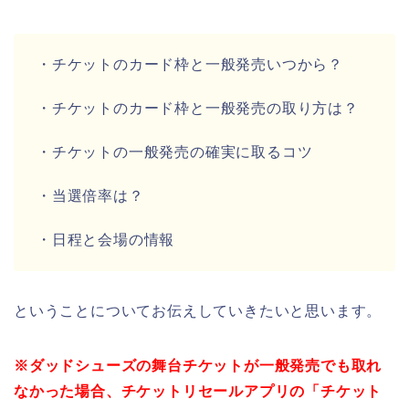
・チケットのカード枠と一般発売いつから？
・チケットのカード枠と一般発売の取り方は？
・チケットの一般発売の確実に取るコツ
・当選倍率は？
・日程と会場の情報
ということについてお伝えしていきたいと思います。
※ダッドシューズの舞台チケットが一般発売でも取れ
なかった場合、チケットリセールアプリの「チケット