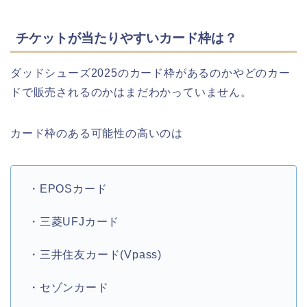
チケットが当たりやすいカード枠は？
ダッドシューズ2025のカード枠があるのかやどのカー
ドで販売されるのかはまだわかっていません。
カード枠のある可能性の高いのは
・EPOSカード
・三菱UFJカード
・三井住友カード(Vpass)
・セゾンカード