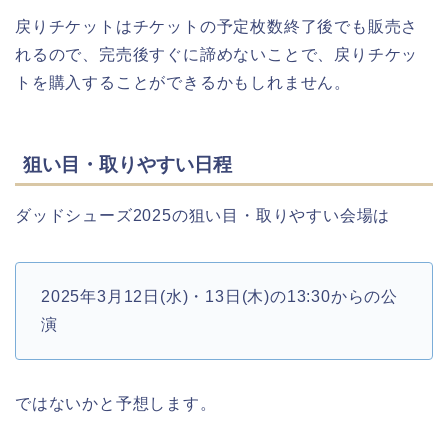
戻りチケットはチケットの予定枚数終了後でも販売さ
れるので、完売後すぐに諦めないことで、戻りチケッ
トを購入することができるかもしれません。
狙い目・取りやすい日程
ダッドシューズ2025の狙い目・取りやすい会場は
2025年3月12日(水)・13日(木)の13:30からの公
演
ではないかと予想します。