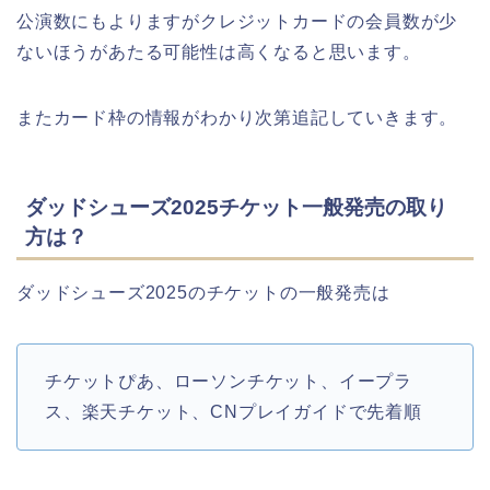
公演数にもよりますがクレジットカードの会員数が少
ないほうがあたる可能性は高くなると思います。
またカード枠の情報がわかり次第追記していきます。
ダッドシューズ2025チケット一般発売の取り
方は？
ダッドシューズ2025のチケットの一般発売は
チケットぴあ、ローソンチケット、イープラ
ス、楽天チケット、CNプレイガイドで先着順