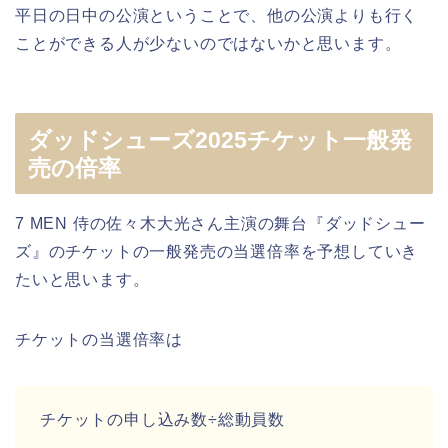
平日の日中の公演ということで、他の公演よりも行く
ことができる人が少ないのではないかと思います。
ダッドシューズ2025チケット一般発
売の倍率
7 MEN 侍の佐々木大光さん主演の舞台『ダッドシュー
ズ』のチケットの一般発売の当選倍率を予想していき
たいと思います。
チケットの当選倍率は
チケットの申し込み数÷総動員数