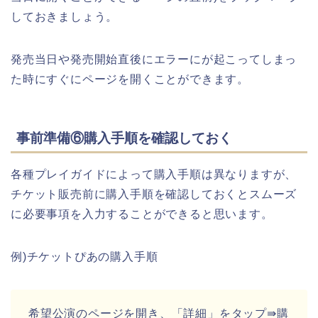
しておきましょう。
発売当日や発売開始直後にエラーにが起こってしまっ
た時にすぐにページを開くことができます。
事前準備⑥購入手順を確認しておく
各種プレイガイドによって購入手順は異なりますが、
チケット販売前に購入手順を確認しておくとスムーズ
に必要事項を入力することができると思います。
例)チケットぴあの購入手順
希望公演のページを開き、「詳細」をタップ⇛購