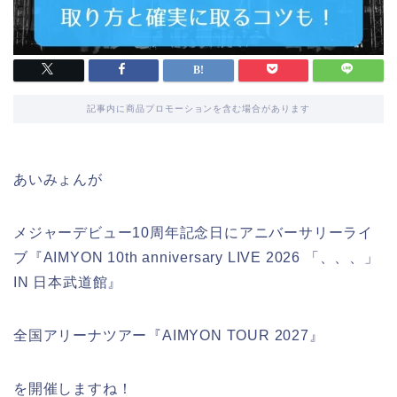
記事内に商品プロモーションを含む場合があります
あいみょんが
メジャーデビュー10周年記念日にアニバーサリーライ
ブ『AIMYON 10th anniversary LIVE 2026 「、、、」
IN 日本武道館』
全国アリーナツアー『AIMYON TOUR 2027』
を開催しますね！