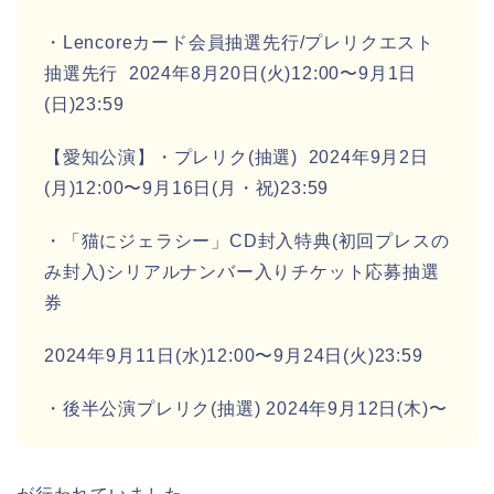
・Lencoreカード会員抽選先行/プレリクエスト
抽選先行 2024年8月20日(火)12:00〜9月1日
(日)23:59
【愛知公演】・プレリク(抽選) 2024年9月2日
(月)12:00〜9月16日(月・祝)23:59
・「猫にジェラシー」CD封入特典(初回プレスの
み封入)シリアルナンバー入りチケット応募抽選
券
2024年9月11日(水)12:00〜9月24日(火)23:59
・後半公演プレリク(抽選) 2024年9月12日(木)〜