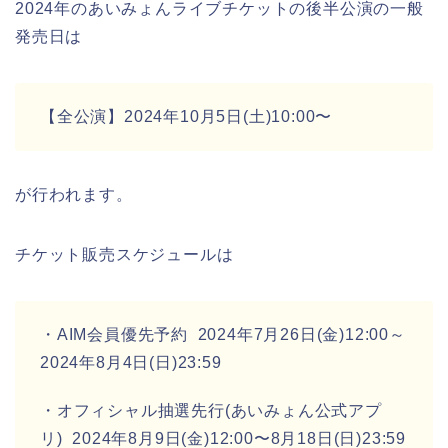
2024年のあいみょんライブチケットの後半公演の一般
発売日は
【全公演】2024年10月5日(土)10:00〜
が行われます。
チケット販売スケジュールは
・AIM会員優先予約 2024年7月26日(金)12:00～
2024年8月4日(日)23:59
・オフィシャル抽選先行(あいみょん公式アプ
リ) 2024年8月9日(金)12:00〜8月18日(日)23:59