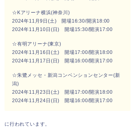
☆Kアリーナ横浜(神奈川)
2024年11月9日(土) 開場16:30/開演18:00
2024年11月10日(日) 開場15:30/開演17:00
☆有明アリーナ(東京)
2024年11月16日(土) 開場17:00/開演18:00
2024年11月17日(日) 開場16:00/開演17:00
☆朱鷺メッセ・新潟コンベンションセンター(新
潟)
2024年11月23日(土) 開場17:00/開演18:00
2024年11月24日(日) 開場16:00/開演17:00
に行われています。