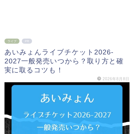
ライブ
PR
あいみょんライブチケット2026-
2027一般発売いつから？取り方と確
実に取るコツも！
2026年8月8日