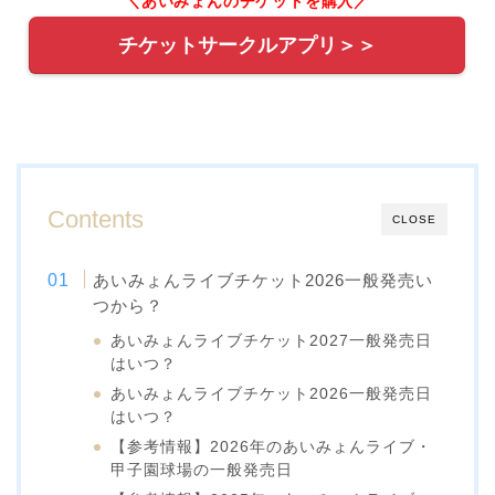
＼あいみょんのチケットを購入／
チケットサークルアプリ＞＞
Contents
CLOSE
あいみょんライブチケット2026一般発売い
つから？
あいみょんライブチケット2027一般発売日
はいつ？
あいみょんライブチケット2026一般発売日
はいつ？
【参考情報】2026年のあいみょんライブ・
甲子園球場の一般発売日