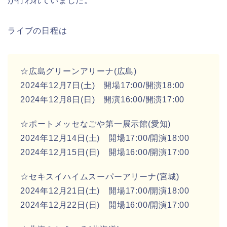
が行われていました。
ライブの日程は
☆広島グリーンアリーナ(広島)
2024年12月7日(土) 開場17:00/開演18:00
2024年12月8日(日) 開演16:00/開演17:00
☆ポートメッセなごや第一展示館(愛知)
2024年12月14日(土) 開場17:00/開演18:00
2024年12月15日(日) 開場16:00/開演17:00
☆セキスイハイムスーパーアリーナ(宮城)
2024年12月21日(土) 開場17:00/開演18:00
2024年12月22日(日) 開場16:00/開演17:00