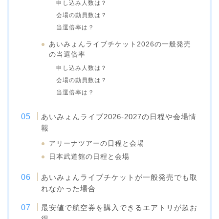
申し込み人数は？
会場の動員数は？
当選倍率は？
あいみょんライブチケット2026の一般発売
の当選倍率
申し込み人数は？
会場の動員数は？
当選倍率は？
あいみょんライブ2026-2027の日程や会場情
報
アリーナツアーの日程と会場
日本武道館の日程と会場
あいみょんライブチケットが一般発売でも取
れなかった場合
最安値で航空券を購入できるエアトリが超お
得