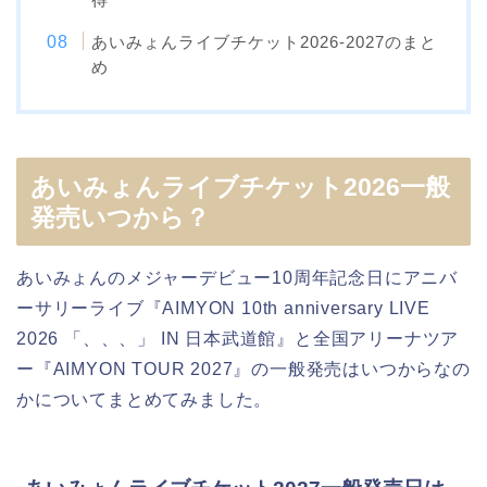
あいみょんライブチケット2026-2027のまと
め
あいみょんライブチケット2026一般
発売いつから？
あいみょんのメジャーデビュー10周年記念日にアニバ
ーサリーライブ『AIMYON 10th anniversary LIVE
2026 「、、、」 IN 日本武道館』と全国アリーナツア
ー『AIMYON TOUR 2027』の一般発売はいつからなの
かについてまとめてみました。