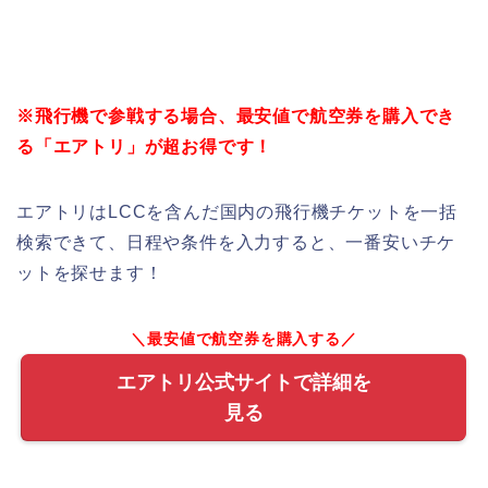
※飛行機で参戦する場合、最安値で航空券を購入でき
る「エアトリ」が超お得です！
エアトリはLCCを含んだ国内の飛行機チケットを一括
検索できて、日程や条件を入力すると、一番安いチケ
ットを探せます！
＼最安値で航空券を購入する／
エアトリ公式サイトで詳細を
見る