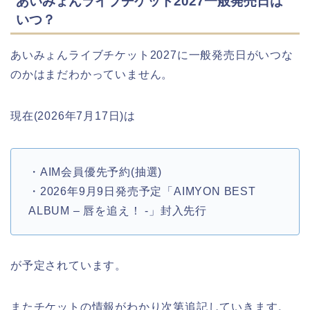
あいみょんライブチケット2027一般発売日は
いつ？
あいみょんライブチケット2027に一般発売日がいつな
のかはまだわかっていません。
現在(2026年7月17日)は
・AIM会員優先予約(抽選)
・2026年9月9日発売予定「AIMYON BEST
ALBUM – 唇を追え！ -」封入先行
が予定されています。
またチケットの情報がわかり次第追記していきます。