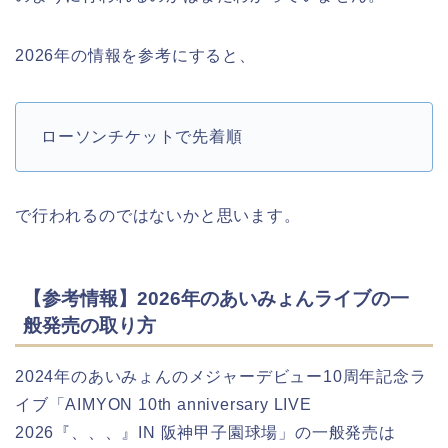
2026年の情報を参考にすると、
ローソンチケットで先着順
で行われるのではないかと思います。
【参考情報】2026年のあいみょんライブの一
般発売の取り方
2024年のあいみょんのメジャーデビュー10周年記念ラ
イブ「AIMYON 10th anniversary LIVE
2026『、、、』IN 阪神甲子園球場」の一般発売は