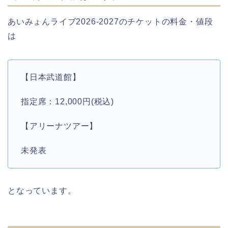
あいみょんライブ2026-2027のチケットの料金・値段
は
【日本武道館】
指定席：12,000円(税込)
【アリーナツアー】
未発表
となっています。