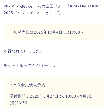
2025年のあいみょんの全国ツアー『AIMYON TOUR
2025+“ヘブンズ・ベーカリー”』
一般発売日は2025年10月4日(土)10:00〜
が行われていました。
チケット販売スケジュールは
・AIM会員優先予約
受付期間：2025年8月27日(水)18:00～9月8日
(月)23:59