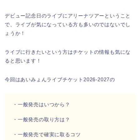
デビュー記念日のライブにアリーナツアーということ
で、ライブが気になっている方も多いのではないでし
ょうか！
ライブに行きたいという方はチケットの情報も気にな
ると思います！
今回はあいみょんライブチケット2026-2027の
・一般発売はいつから？
・一般発売の取り方は？
・一般発売で確実に取るコツ