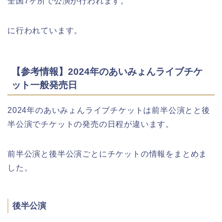
全国7ヶ所で公演が行われます。
に行われています。
【参考情報】2024年のあいみょんライブチケ
ット一般発売日
2024年のあいみょんライブチケットは前半公演とと後
半公演でチケットの発売の日程が違います。
前半公演と後半公演ごとにチケットの情報をまとめま
した。
後半公演