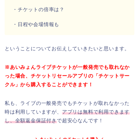
・チケットの倍率は？
・日程や会場情報も
ということについてお伝えしていきたいと思います。
※あいみょんライブチケットが一般発売でも取れなか
った場合、チケットリセールアプリの「チケットサー
クル」から購入することができます！
私も、ライブの一般発売でもチケットが取れなかった
時は利用していますが、
アプリは無料で利用できます
し、全額返金保証付き
で超安心なんです！