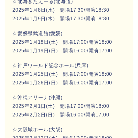
☆北海きたえーる(北海道)
2025年1月8日(水) 開場17:30/開演18:30
2025年1月9日(木) 開場17:30/開演18:30
☆愛媛県武道館(愛媛)
2025年1月18日(土) 開場17:00/開演18:00
2025年1月19日(日) 開場16:00/開演17:00
☆神戸ワールド記念ホール(兵庫)
2025年1月25日(土) 開場17:00/開演18:00
2025年1月26日(日) 開場16:00/開演17:00
☆沖縄アリーナ(沖縄)
2025年2月1日(土) 開場17:00/開演18:00
2025年2月2日(日) 開場16:00/開演17:00
☆大阪城ホール(大阪)