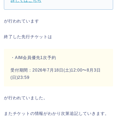
詳しくはこちら
が行われています
終了した先行チケットは
・AIM会員優先1次予約
受付期間：2026年7月18日(土)12:00〜8月3日
(日)23:59
が行われていました。
またチケットの情報がわかり次第追記していきます。