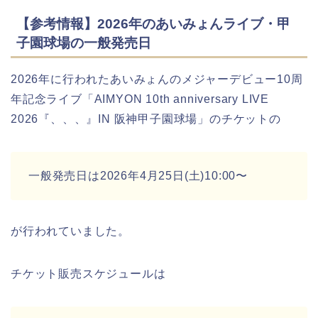
【参考情報】2026年のあいみょんライブ・甲
子園球場の一般発売日
2026年に行われたあいみょんのメジャーデビュー10周
年記念ライブ「AIMYON 10th anniversary LIVE
2026『、、、』IN 阪神甲子園球場」のチケットの
一般発売日は2026年4月25日(土)10:00〜
が行われていました。
チケット販売スケジュールは