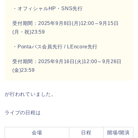
・オフィシャルHP・SNS先行
受付期間：2025年9月8日(月)12:00～9月15日
(月・祝)23:59
・Pontaパス会員先行 / LEncore先行
受付期間：2025年9月16日(火)12:00～9月26日
(金)23:59
が行われていました。
ライブの日程は
会場
日程
開場/開演