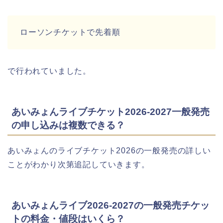
ローソンチケットで先着順
で行われていました。
あいみょんライブチケット2026-2027一般発売
の申し込みは複数できる？
あいみょんのライブチケット2026の一般発売の詳しい
ことがわかり次第追記していきます。
あいみょんライブ2026-2027の一般発売チケッ
トの料金・値段はいくら？