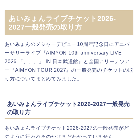
あいみょんライブチケット2026-
2027一般発売の取り方
あいみょんのメジャーデビュー10周年記念日にアニバ
ーサリーライブ『AIMYON 10th anniversary LIVE
2026 「、、、」 IN 日本武道館』と全国アリーナツア
ー『AIMYON TOUR 2027』の一般発売のチケットの取
り方についてまとめてみました。
あいみょんライブチケット2026-2027一般発売
の取り方
あいみょんライブチケット2026-2027の一般発売がど
のように行われるのかはまだわかっていません。