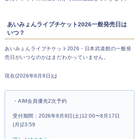
あいみょんライブチケット2026一般発売日は
いつ？
あいみょんライブチケット2026・日本武道館の一般発
売日がいつなのかはまだわかっていません。
現在(2026年8月8日)は
・AIM会員優先2次予約
受付期間：2026年8月8日(土)12:00〜8月17日
(月)23:59