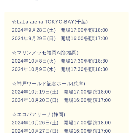
☆LaLa arena TOKYO-BAY(千葉)
2024年9月28日(土) 開場17:00/開演18:00
2024年9月29日(日) 開場16:00/開演17:00
☆マリンメッセ福岡A館(福岡)
2024年10月8日(火) 開場17:30/開演18:30
2024年10月9日(水) 開場17:30/開演18:30
☆神戸ワールド記念ホール(兵庫)
2024年10月19日(土) 開場17:00/開演18:00
2024年10月20日(日) 開場16:00/開演17:00
☆エコパアリーナ(静岡)
2024年10月26日(土) 開場17:00/開演18:00
2024年10月27日(日) 開場16:00/開演17:00