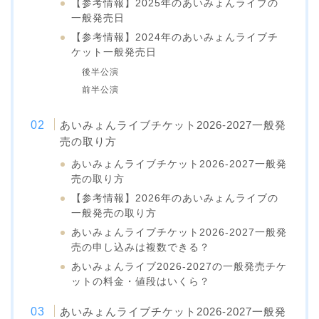
【参考情報】2025年のあいみょんライブの
一般発売日
【参考情報】2024年のあいみょんライブチ
ケット一般発売日
後半公演
前半公演
あいみょんライブチケット2026-2027一般発
売の取り方
あいみょんライブチケット2026-2027一般発
売の取り方
【参考情報】2026年のあいみょんライブの
一般発売の取り方
あいみょんライブチケット2026-2027一般発
売の申し込みは複数できる？
あいみょんライブ2026-2027の一般発売チケ
ットの料金・値段はいくら？
あいみょんライブチケット2026-2027一般発