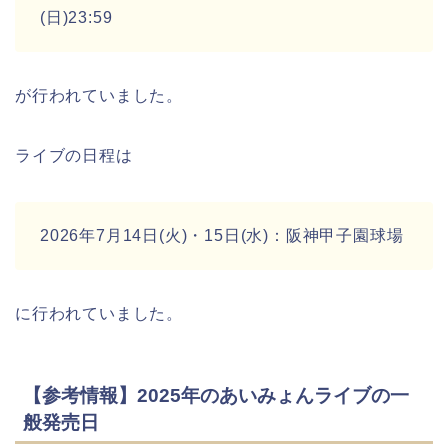
(日)23:59
が行われていました。
ライブの日程は
2026年7月14日(火)・15日(水)：阪神甲子園球場
に行われていました。
【参考情報】2025年のあいみょんライブの一
般発売日