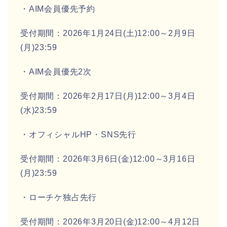
・AIM会員優先予約
受付期間：2026年1月24日(土)12:00～2月9日
(月)23:59
・AIM会員優先2次
受付期間：2026年2月17日(月)12:00～3月4日
(水)23:59
・オフィシャルHP・SNS先行
受付期間：2026年3月6日(金)12:00～3月16日
(月)23:59
・ローチケ独占先行
受付期間：2026年3月20日(金)12:00～4月12日