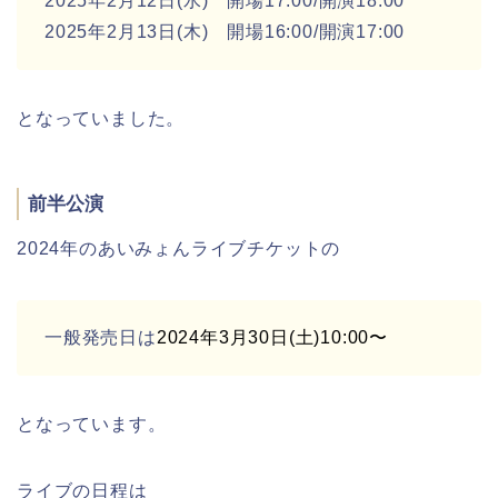
2025年2月12日(水) 開場17:00/開演18:00
2025年2月13日(木) 開場16:00/開演17:00
となっていました。
前半公演
2024年のあいみょんライブチケットの
一般発売日は
2024年3月30日(土)10:00〜
となっています。
ライブの日程は