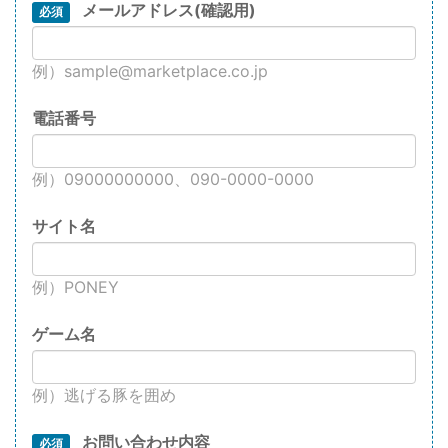
メールアドレス(確認用)
必須
例）sample@marketplace.co.jp
電話番号
例）09000000000、090-0000-0000
サイト名
例）PONEY
ゲーム名
例）逃げる豚を囲め
お問い合わせ内容
必須