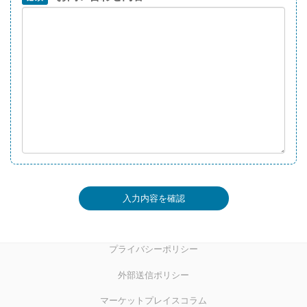
入力内容を確認
プライバシーポリシー
外部送信ポリシー
マーケットプレイスコラム