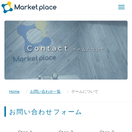
Togg
navi
Contact
ゲームについて
Home
お問い合わせ一覧
ゲームについて
お問い合わせフォーム