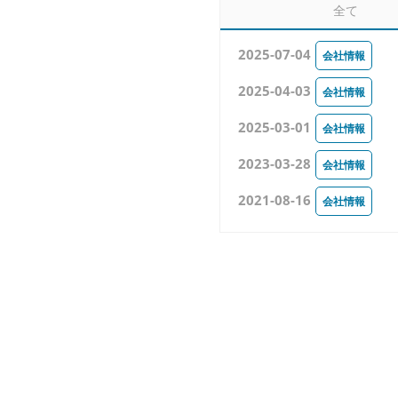
全て
2025-07-04
会社情報
2025-04-03
会社情報
2025-03-01
会社情報
2023-03-28
会社情報
2021-08-16
会社情報