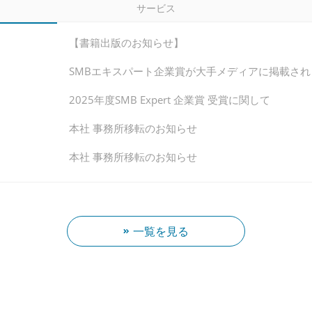
サービス
【書籍出版のお知らせ】
SMBエキスパート企業賞が大手メディアに掲載さ
2025年度SMB Expert 企業賞 受賞に関して
本社 事務所移転のお知らせ
本社 事務所移転のお知らせ
一覧を見る