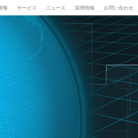
情報
サービス
ニュース
採用情報
お問い合わせ